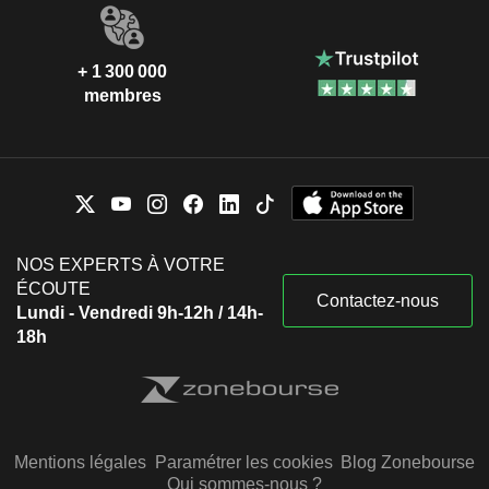
+ 1 300 000
membres
NOS EXPERTS À VOTRE
ÉCOUTE
Contactez-nous
Lundi - Vendredi 9h-12h / 14h-
18h
Mentions légales
Paramétrer les cookies
Blog Zonebourse
Qui sommes-nous ?