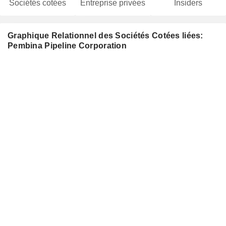
Sociétés cotées
Entreprise privées
Insiders
Graphique Relationnel des Sociétés Cotées liées:
Pembina Pipeline Corporation