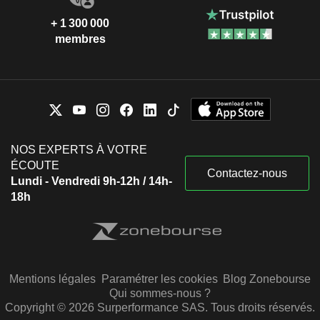
+ 1 300 000
membres
NOS EXPERTS À VOTRE
ÉCOUTE
Contactez-nous
Lundi - Vendredi 9h-12h / 14h-
18h
Mentions légales
Paramétrer les cookies
Blog Zonebourse
Qui sommes-nous ?
Copyright © 2026 Surperformance SAS. Tous droits réservés.