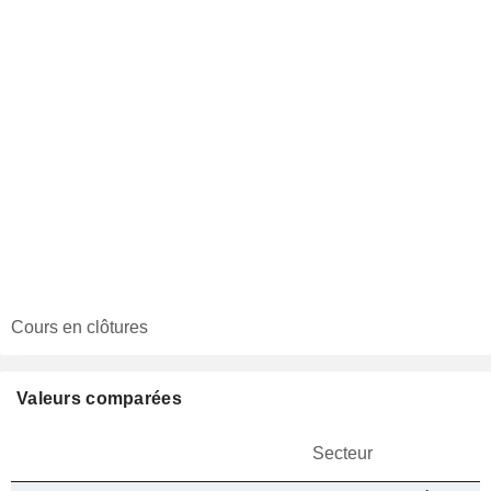
Cours en clôtures
Valeurs comparées
Secteur