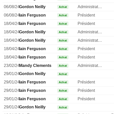
06/08/24
Gordon Neilly
Administrateur
Achat
06/08/24
Iain Ferguson
Président
Achat
18/04/24
Iain Ferguson
Président
Achat
18/04/24
Gordon Neilly
Administrateur
Achat
18/04/24
Gordon Neilly
Administrateur
Achat
18/04/24
Iain Ferguson
Président
Achat
18/04/24
Iain Ferguson
Président
Achat
23/02/24
Mandy Clements
Administrateur
Achat
29/01/24
Gordon Neilly
Achat
29/01/24
Iain Ferguson
Président
Achat
29/01/24
Iain Ferguson
Président
Achat
29/01/24
Iain Ferguson
Président
Achat
29/01/24
Gordon Neilly
Achat