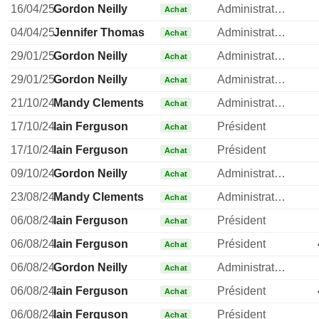
16/04/25
Gordon Neilly
Administrateur
Achat
04/04/25
Jennifer Thomas
Administrateur
Achat
29/01/25
Gordon Neilly
Administrateur
Achat
29/01/25
Gordon Neilly
Administrateur
Achat
21/10/24
Mandy Clements
Administrateur
Achat
17/10/24
Iain Ferguson
Président
Achat
17/10/24
Iain Ferguson
Président
Achat
09/10/24
Gordon Neilly
Administrateur
Achat
23/08/24
Mandy Clements
Administrateur
Achat
06/08/24
Iain Ferguson
Président
Achat
06/08/24
Iain Ferguson
Président
Achat
06/08/24
Gordon Neilly
Administrateur
Achat
06/08/24
Iain Ferguson
Président
Achat
06/08/24
Iain Ferguson
Président
Achat