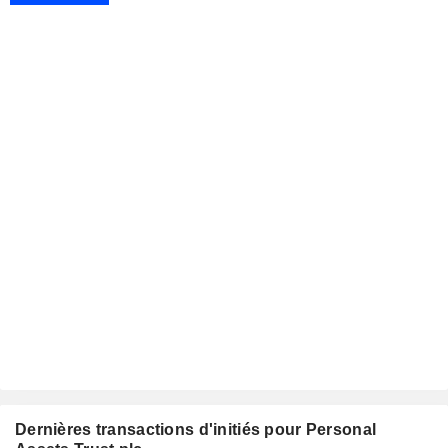
Dernières transactions d'initiés pour Personal