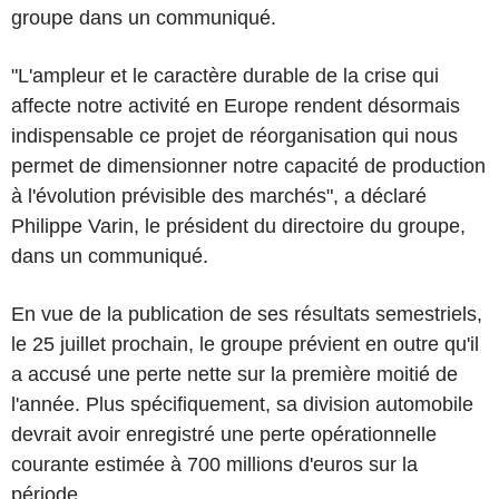
groupe dans un communiqué.
"L'ampleur et le caractère durable de la crise qui
affecte notre activité en Europe rendent désormais
indispensable ce projet de réorganisation qui nous
permet de dimensionner notre capacité de production
à l'évolution prévisible des marchés", a déclaré
Philippe Varin, le président du directoire du groupe,
dans un communiqué.
En vue de la publication de ses résultats semestriels,
le 25 juillet prochain, le groupe prévient en outre qu'il
a accusé une perte nette sur la première moitié de
l'année. Plus spécifiquement, sa division automobile
devrait avoir enregistré une perte opérationnelle
courante estimée à 700 millions d'euros sur la
période.