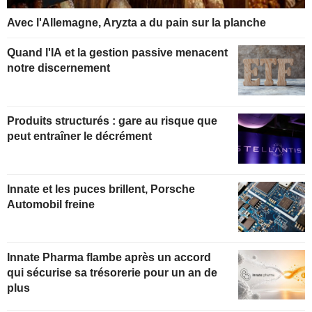
Avec l'Allemagne, Aryzta a du pain sur la planche
Quand l'IA et la gestion passive menacent
notre discernement
Produits structurés : gare au risque que
peut entraîner le décrément
Innate et les puces brillent, Porsche
Automobil freine
Innate Pharma flambe après un accord
qui sécurise sa trésorerie pour un an de
plus