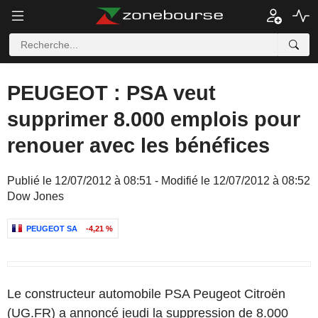
PEUGEOT : PSA veut
supprimer 8.000 emplois pour
renouer avec les bénéfices
Publié le 12/07/2012 à 08:51 - Modifié le 12/07/2012 à 08:52
Dow Jones
PEUGEOT SA
-4,21 %
Le constructeur automobile PSA Peugeot Citroën
(UG.FR) a annoncé jeudi la suppression de 8.000