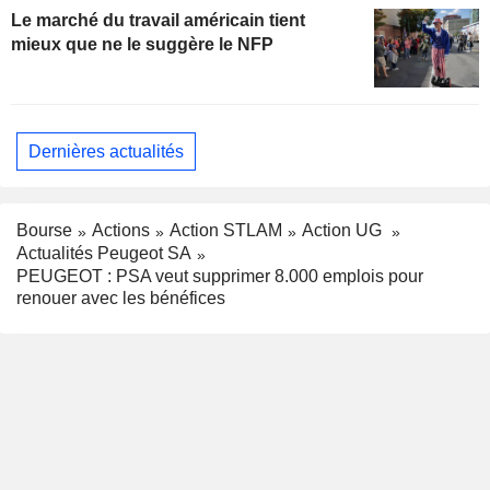
Le marché du travail américain tient
mieux que ne le suggère le NFP
Dernières actualités
Bourse
Actions
Action STLAM
Action UG
Actualités Peugeot SA
PEUGEOT : PSA veut supprimer 8.000 emplois pour
renouer avec les bénéfices