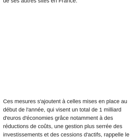
de ses autres sites en France.
Ces mesures s'ajoutent à celles mises en place au
début de l'année, qui visent un total de 1 milliard
d'euros d'économies grâce notamment à des
réductions de coûts, une gestion plus serrée des
investissements et des cessions d'actifs, rappelle le