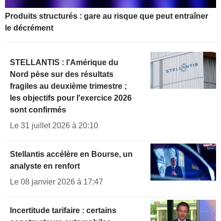
Produits structurés : gare au risque que peut entraîner
le décrément
STELLANTIS : l'Amérique du
Nord pèse sur des résultats
fragiles au deuxième trimestre ;
les objectifs pour l'exercice 2026
sont confirmés
Le 31 juillet 2026 à 20:10
Stellantis accélère en Bourse, un
analyste en renfort
Le 08 janvier 2026 à 17:47
Incertitude tarifaire : certains