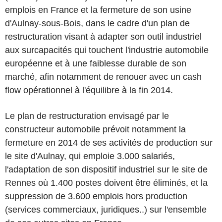
emplois en France et la fermeture de son usine
d'Aulnay-sous-Bois, dans le cadre d'un plan de
restructuration visant à adapter son outil industriel
aux surcapacités qui touchent l'industrie automobile
européenne et à une faiblesse durable de son
marché, afin notamment de renouer avec un cash
flow opérationnel à l'équilibre à la fin 2014.
Le plan de restructuration envisagé par le
constructeur automobile prévoit notamment la
fermeture en 2014 de ses activités de production sur
le site d'Aulnay, qui emploie 3.000 salariés,
l'adaptation de son dispositif industriel sur le site de
Rennes où 1.400 postes doivent être éliminés, et la
suppression de 3.600 emplois hors production
(services commerciaux, juridiques..) sur l'ensemble