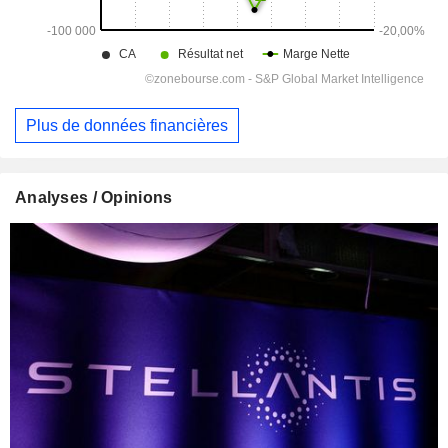
Plus de données financières
Analyses / Opinions