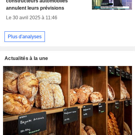
constructeurs automobiles
annulent leurs prévisions
Le 30 avril 2025 à 11:46
Plus d'analyses
Actualités à la une