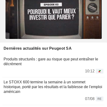
Dernières actualités sur Peugeot SA
Produits structurés : gare au risque que peut entraîner le
décrément
10:12
Le STOXX 600 termine la semaine à un sommet
historique, porté par les résultats et la faiblesse de l'emploi
américain
07/08
RE