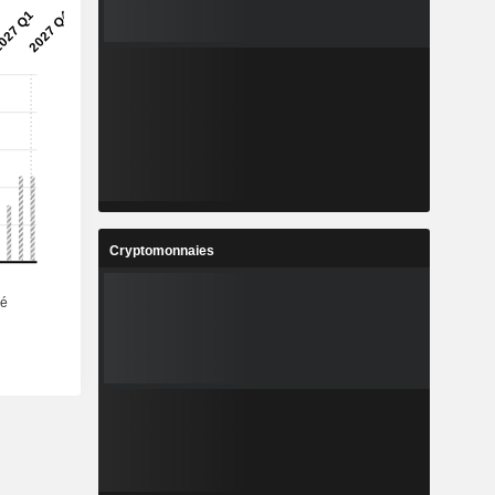
Cryptomonnaies