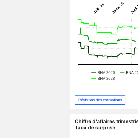
Révisions des estimations
Chiffre d'affaires trimestrie
Taux de surprise