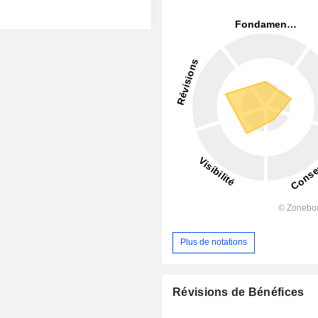
Plus de notations
Révisions de Bénéfices