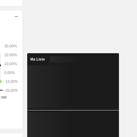
Ma Liste