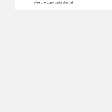
offre une opportunité d'achat