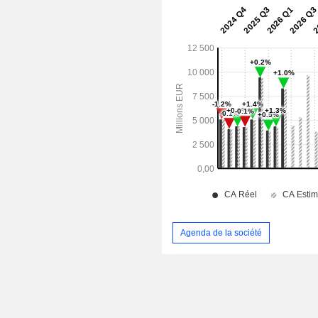
Agenda de la société