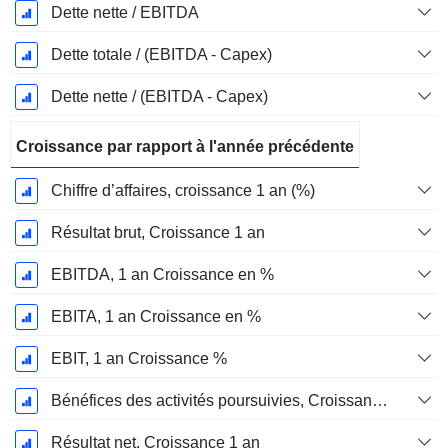
Dette nette / EBITDA
Dette totale / (EBITDA - Capex)
Dette nette / (EBITDA - Capex)
Croissance par rapport à l'année précédente
Chiffre d’affaires, croissance 1 an (%)
Résultat brut, Croissance 1 an
EBITDA, 1 an Croissance en %
EBITA, 1 an Croissance en %
EBIT, 1 an Croissance %
Bénéfices des activités poursuivies, Croissance 1 an
Résultat net, Croissance 1 an