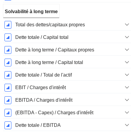
Solvabilité à long terme
Total des dettes/capitaux propres
Dette totale / Capital total
Dette à long terme / Capitaux propres
Dette à long terme / Capital total
Dette totale / Total de l'actif
EBIT / Charges d'intérêt
EBITDA / Charges d'intérêt
(EBITDA - Capex) / Charges d'intérêt
Dette totale / EBITDA