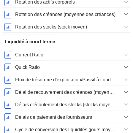
Rotation des actifs corporels
Rotation des créances (moyenne des créances)
Rotation des stocks (stock moyen)
Liquidité à court terme
Current Ratio
Quick Ratio
Flux de trésorerie d'exploitation/Passif à court terme
Délai de recouvrement des créances (moyenne des créances)
Délais d'écoulement des stocks (stocks moyens)
Délais de paiement des fournisseurs
Cycle de conversion des liquidités (jours moyens)