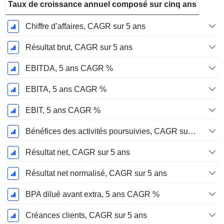
Taux de croissance annuel composé sur cinq ans
Chiffre d’affaires, CAGR sur 5 ans
Résultat brut, CAGR sur 5 ans
EBITDA, 5 ans CAGR %
EBITA, 5 ans CAGR %
EBIT, 5 ans CAGR %
Bénéfices des activités poursuivies, CAGR sur 5 ans
Résultat net, CAGR sur 5 ans
Résultat net normalisé, CAGR sur 5 ans
BPA dilué avant extra, 5 ans CAGR %
Créances clients, CAGR sur 5 ans