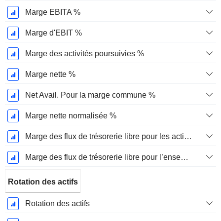
Marge EBITA %
Marge d'EBIT %
Marge des activités poursuivies %
Marge nette %
Net Avail. Pour la marge commune %
Marge nette normalisée %
Marge des flux de trésorerie libre pour les actionnaires
Marge des flux de trésorerie libre pour l’ensemble des pourvoyeurs de fonds
Rotation des actifs
Rotation des actifs