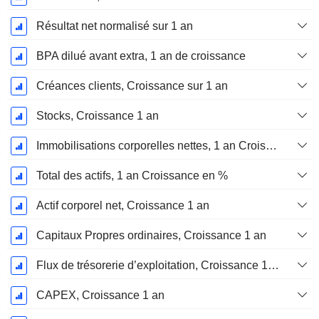
Résultat net normalisé sur 1 an
BPA dilué avant extra, 1 an de croissance
Créances clients, Croissance sur 1 an
Stocks, Croissance 1 an
Immobilisations corporelles nettes, 1 an Croissance
Total des actifs, 1 an Croissance en %
Actif corporel net, Croissance 1 an
Capitaux Propres ordinaires, Croissance 1 an
Flux de trésorerie d’exploitation, Croissance 1 an
CAPEX, Croissance 1 an