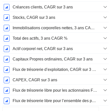
Créances clients, CAGR sur 3 ans
Stocks, CAGR sur 3 ans
Immobilisations corporelles nettes, 3 ans CAGR %
Total des actifs, 3 ans CAGR %
Actif corporel net, CAGR sur 3 ans
Capitaux Propres ordinaires, CAGR sur 3 ans
Flux de trésorerie d’exploitation, CAGR sur 3 ans
CAPEX, CAGR sur 3 ans
Flux de trésorerie libre pour les actionnaires FCFE, CAGR sur 3 ans
Flux de trésorerie libre pour l’ensemble des pourvoyeurs de fonds (créanciers et actionnaires) FCFF, CAGR sur 3 ans