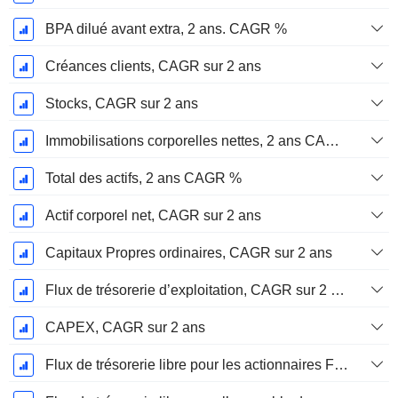
BPA dilué avant extra, 2 ans. CAGR %
Créances clients, CAGR sur 2 ans
Stocks, CAGR sur 2 ans
Immobilisations corporelles nettes, 2 ans CAGR %
Total des actifs, 2 ans CAGR %
Actif corporel net, CAGR sur 2 ans
Capitaux Propres ordinaires, CAGR sur 2 ans
Flux de trésorerie d’exploitation, CAGR sur 2 ans
CAPEX, CAGR sur 2 ans
Flux de trésorerie libre pour les actionnaires FCFE, CAGR sur 2 ans