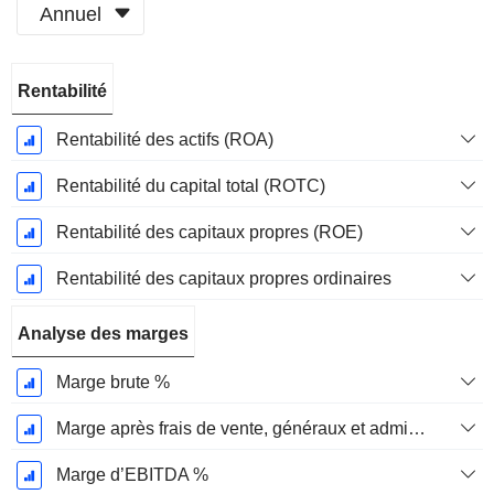
Annuel
Période
Rentabilité
Fiscale:
Décembre
Rentabilité des actifs (ROA)
Rentabilité du capital total (ROTC)
Rentabilité des capitaux propres (ROE)
Rentabilité des capitaux propres ordinaires
Analyse des marges
Marge brute %
Marge après frais de vente, généraux et administratifs %
Marge d’EBITDA %