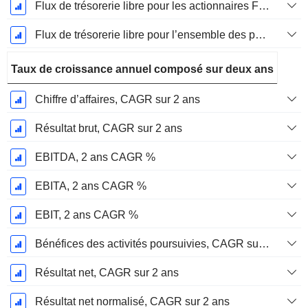
Flux de trésorerie libre pour les actionnaires FCFE, Croissance 1 an
Flux de trésorerie libre pour l’ensemble des pourvoyeurs de fonds (créanciers et actionnaires) FCFF, Croissance 1 an
Taux de croissance annuel composé sur deux ans
Chiffre d’affaires, CAGR sur 2 ans
Résultat brut, CAGR sur 2 ans
EBITDA, 2 ans CAGR %
EBITA, 2 ans CAGR %
EBIT, 2 ans CAGR %
Bénéfices des activités poursuivies, CAGR sur 2 ans
Résultat net, CAGR sur 2 ans
Résultat net normalisé, CAGR sur 2 ans