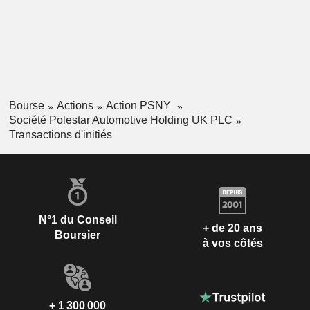
Bourse
Actions
Action PSNY
Société Polestar Automotive Holding UK PLC
Transactions d'initiés
N°1 du Conseil
+ de 20 ans
Boursier
à vos côtés
+ 1 300 000