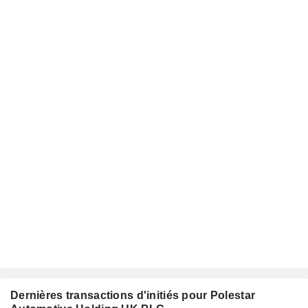
Dernières transactions d'initiés pour Polestar