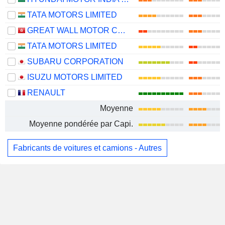
TATA MOTORS LIMITED
GREAT WALL MOTOR COMPANY LIMITED
TATA MOTORS LIMITED
SUBARU CORPORATION
ISUZU MOTORS LIMITED
RENAULT
Moyenne
Moyenne pondérée par Capi.
Fabricants de voitures et camions - Autres