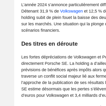
L’année 2024 s’annonce particulièrement diff
Détenant 31,9 % de
Volkswagen
et 12,5 % 
holding subit de plein fouet la baisse des d
sur les marchés. Une situation qui la plonge 
scénarios financiers.
Des titres en déroute
Les fortes dépréciations de Volkswagen et 
directement Porsche SE. La holding a d’ailleu
prévisions de bénéfices après impôts alors
traverse un conflit social majeur lié aux ferm
l’approche de la publication de ses résultats
SE estime désormais que les pertes s’élèvent
d’euros pour Volkswagen et 3,4 milliards d’