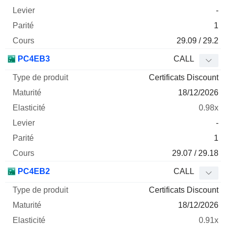
-
1
29.09 / 29.2
PC4EB3
CALL
Certificats Discount
18/12/2026
0.98x
-
1
29.07 / 29.18
PC4EB2
CALL
Certificats Discount
18/12/2026
0.91x