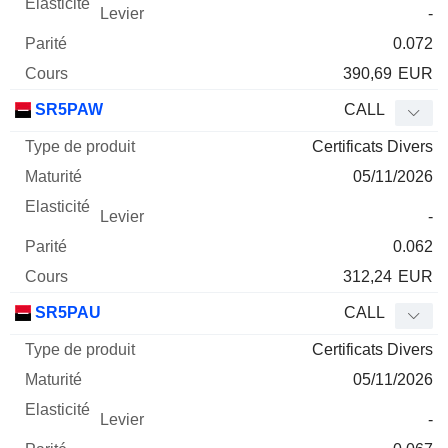
-
0.072
390,69
EUR
SR5PAW
CALL
Certificats Divers
05/11/2026
-
0.062
312,24
EUR
SR5PAU
CALL
Certificats Divers
05/11/2026
-