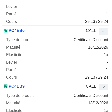
-
1
29.13 / 29.24
PC4EB6
CALL
Certificats Discount
18/12/2026
1x
-
1
29.13 / 29.24
PC4EB9
CALL
Certificats Discount
18/12/2026
1x