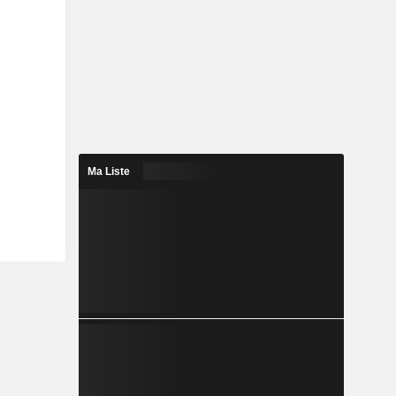
Ma Liste