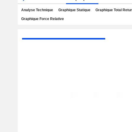
Analyse Technique
Graphique Statique
Graphique Total Retu
Graphique Force Relative