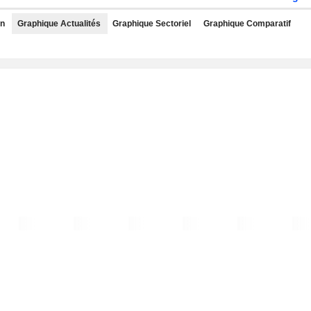
rn
Graphique Actualités
Graphique Sectoriel
Graphique Comparatif