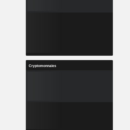
Cryptomonnaies