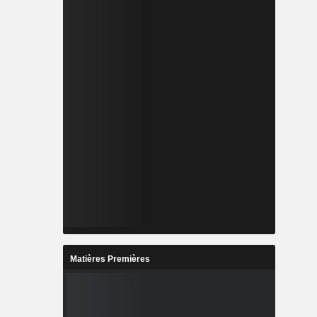
Matières Premières