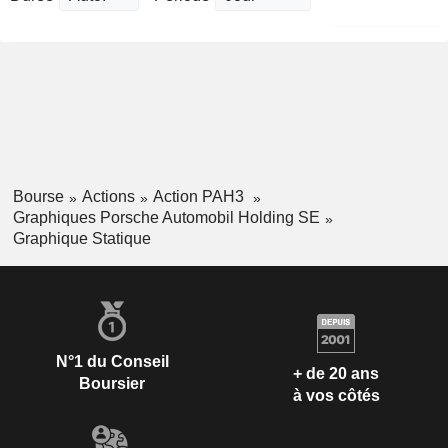
Bourse
Actions
Action PAH3
Graphiques Porsche Automobil Holding SE
Graphique Statique
N°1 du Conseil
+ de 20 ans
Boursier
à vos côtés