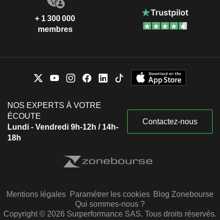
+ 1 300 000
membres
NOS EXPERTS À VOTRE
ÉCOUTE
Contactez-nous
Lundi - Vendredi 9h-12h / 14h-
18h
Mentions légales
Paramétrer les cookies
Blog Zonebourse
Qui sommes-nous ?
Copyright © 2026 Surperformance SAS. Tous droits réservés.