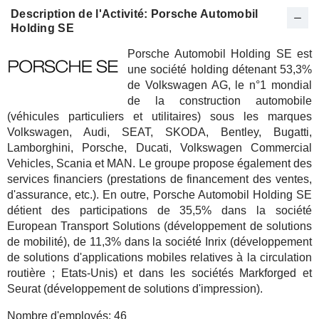
Description de l'Activité: Porsche Automobil
Holding SE
Porsche Automobil Holding SE est
une société holding détenant 53,3%
de Volkswagen AG, le n°1 mondial
de la construction automobile
(véhicules particuliers et utilitaires) sous les marques
Volkswagen, Audi, SEAT, SKODA, Bentley, Bugatti,
Lamborghini, Porsche, Ducati, Volkswagen Commercial
Vehicles, Scania et MAN. Le groupe propose également des
services financiers (prestations de financement des ventes,
d'assurance, etc.). En outre, Porsche Automobil Holding SE
détient des participations de 35,5% dans la société
European Transport Solutions (développement de solutions
de mobilité), de 11,3% dans la société Inrix (développement
de solutions d'applications mobiles relatives à la circulation
routière ; Etats-Unis) et dans les sociétés Markforged et
Seurat (développement de solutions d'impression).
Nombre d'employés:
46