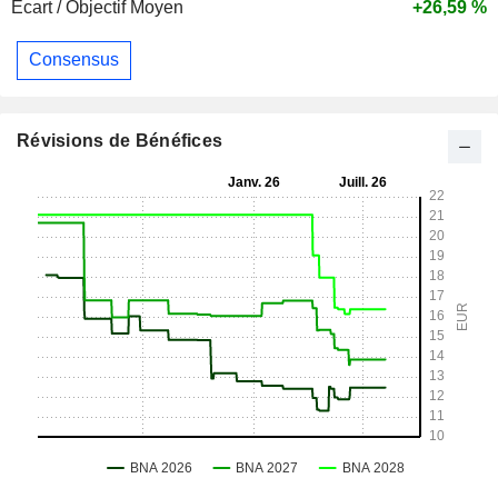
Ecart / Objectif Moyen
+26,59 %
Consensus
Révisions de Bénéfices