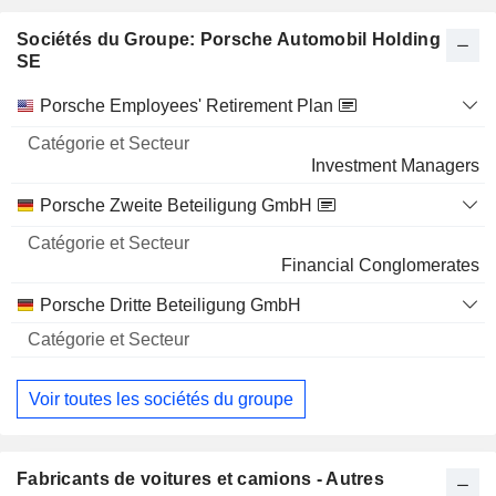
Sociétés du Groupe: Porsche Automobil Holding
SE
Catégorie
Porsche Employees' Retirement Plan
et
Nom
Secteur
Investment Managers
Porsche Zweite Beteiligung GmbH
Financial Conglomerates
Porsche Dritte Beteiligung GmbH
Voir toutes les sociétés du groupe
Fabricants de voitures et camions - Autres