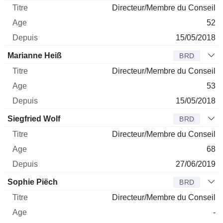
Directeur/Membre du Conseil
52
15/05/2018
Marianne Heiß
BRD
Directeur/Membre du Conseil
53
15/05/2018
Siegfried Wolf
BRD
Directeur/Membre du Conseil
68
27/06/2019
Sophie Piëch
BRD
Directeur/Membre du Conseil
-