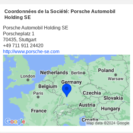
Coordonnées de la Société: Porsche Automobil
Holding SE
Porsche Automobil Holding SE
Porscheplatz 1
70435, Stuttgart
+49 711 911 24420
http://www.porsche-se.com