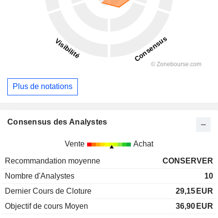
Plus de notations
Consensus des Analystes
Vente
Achat
Recommandation moyenne
CONSERVER
Nombre d'Analystes
10
Dernier Cours de Cloture
29,15
EUR
Objectif de cours Moyen
36,90
EUR