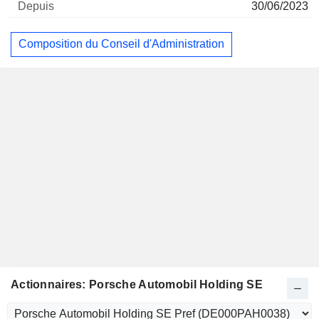
30/06/2023
Composition du Conseil d'Administration
Actionnaires: Porsche Automobil Holding SE