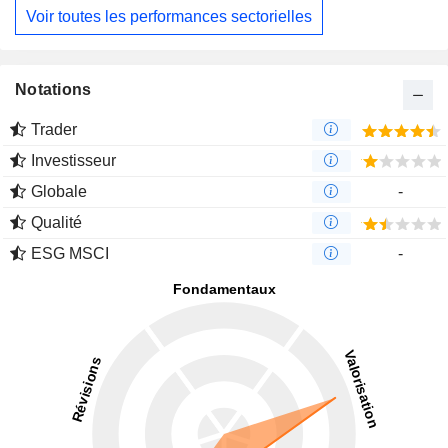
Voir toutes les performances sectorielles
Notations
Trader
Investisseur
Globale
-
Qualité
ESG MSCI
-