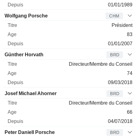
01/01/1989
Wolfgang Porsche
CHM
Président
83
01/01/2007
Günther Horvath
BRD
Directeur/Membre du Conseil
74
09/03/2018
Josef Michael Ahorner
BRD
Directeur/Membre du Conseil
66
04/07/2018
Peter Daniell Porsche
BRD