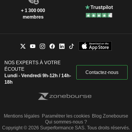
+ 1 300 000
membres
NOS EXPERTS À VOTRE
ÉCOUTE
Contactez-nous
Lundi - Vendredi 9h-12h / 14h-
18h
Mentions légales
Paramétrer les cookies
Blog Zonebourse
Qui sommes-nous ?
Copyright © 2026 Surperformance SAS. Tous droits réservés.