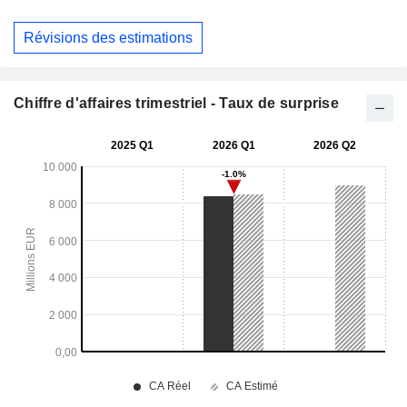
Révisions des estimations
Chiffre d'affaires trimestriel - Taux de surprise