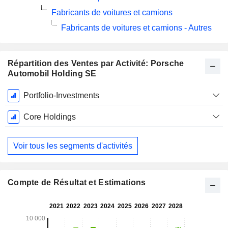
Fabricants de voitures et camions
Fabricants de voitures et camions - Autres
Répartition des Ventes par Activité: Porsche
Automobil Holding SE
Période
Portfolio-Investments
Fiscale:
Décembre
Core Holdings
Voir tous les segments d'activités
Compte de Résultat et Estimations