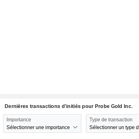
Dernières transactions d'initiés pour Probe Gold Inc.
Importance
Type de transaction
Sélectionner une importance
Sélectionner un type d