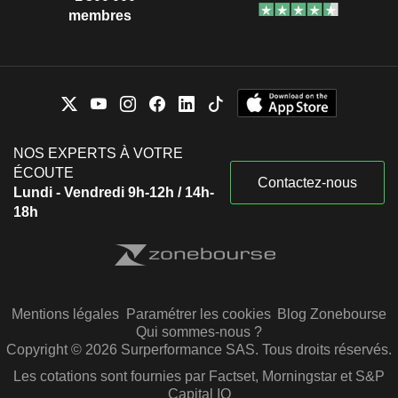
membres
NOS EXPERTS À VOTRE
ÉCOUTE
Contactez-nous
Lundi - Vendredi 9h-12h / 14h-
18h
Mentions légales
Paramétrer les cookies
Blog Zonebourse
Qui sommes-nous ?
Copyright © 2026 Surperformance SAS. Tous droits réservés.
Les cotations sont fournies par Factset, Morningstar et S&P
Capital IQ