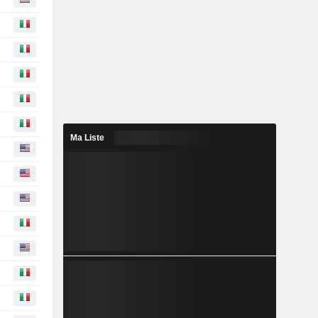
Ma Liste