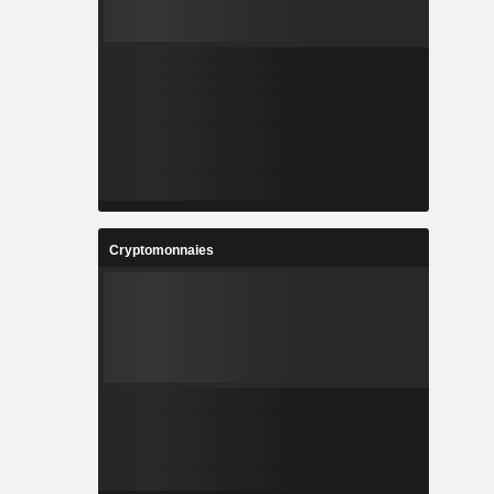
Cryptomonnaies