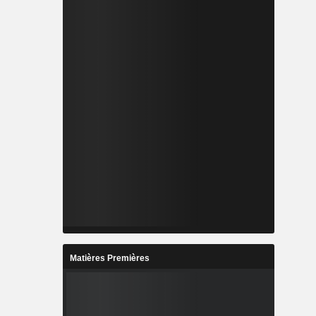
Matières Premières