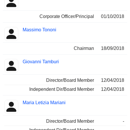
Corporate Officer/Principal
01/10/2018
Massimo Tononi
Chairman
18/09/2018
Giovanni Tamburi
Director/Board Member
12/04/2018
Independent Dir/Board Member
12/04/2018
Maria Letizia Mariani
Director/Board Member
-