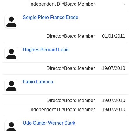
Independent Dir/Board Member
-
Sergio Piero Franco Erede
Director/Board Member
01/01/2011
Hughes Bernard Lepic
Director/Board Member
19/07/2010
Fabio Labruna
Director/Board Member
19/07/2010
Independent Dir/Board Member
19/07/2010
Udo Günter Werner Stark