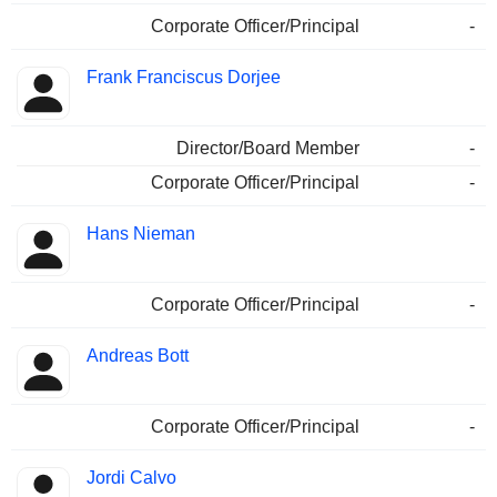
Corporate Officer/Principal
-
Frank Franciscus Dorjee
Director/Board Member
-
Corporate Officer/Principal
-
Hans Nieman
Corporate Officer/Principal
-
Andreas Bott
Corporate Officer/Principal
-
Jordi Calvo