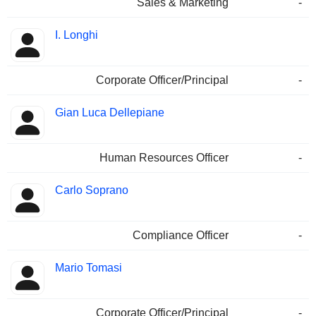
Sales & Marketing
-
I. Longhi
Corporate Officer/Principal
-
Gian Luca Dellepiane
Human Resources Officer
-
Carlo Soprano
Compliance Officer
-
Mario Tomasi
Corporate Officer/Principal
-