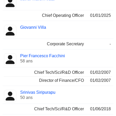
Chief Operating Officer
01/01/2025
Giovanni Villa
Corporate Secretary
-
Pier Francesco Facchini
58 ans
Chief Tech/Sci/R&D Officer
01/02/2007
Director of Finance/CFO
01/02/2007
Srinivas Siripurapu
50 ans
Chief Tech/Sci/R&D Officer
01/06/2018