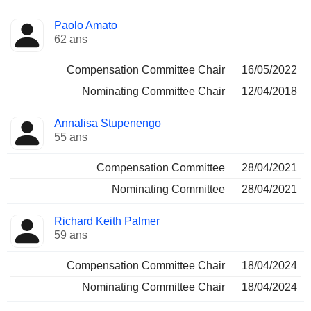
Paolo Amato
62 ans
Compensation Committee Chair
16/05/2022
Nominating Committee Chair
12/04/2018
Annalisa Stupenengo
55 ans
Compensation Committee
28/04/2021
Nominating Committee
28/04/2021
Richard Keith Palmer
59 ans
Compensation Committee Chair
18/04/2024
Nominating Committee Chair
18/04/2024