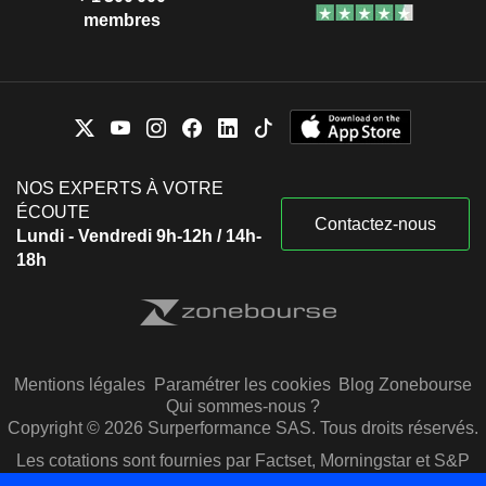
membres
NOS EXPERTS À VOTRE
ÉCOUTE
Contactez-nous
Lundi - Vendredi 9h-12h / 14h-
18h
Mentions légales
Paramétrer les cookies
Blog Zonebourse
Qui sommes-nous ?
Copyright © 2026 Surperformance SAS. Tous droits réservés.
Les cotations sont fournies par Factset, Morningstar et S&P
Capital IQ