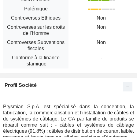
Polémique
Controverses Ethiques
Non
Controverses sur les droits
Non
de l'Homme
Controverses Subventions
Non
fiscales
Conforme à la finance
-
Islamique
Profil Société
Prysmian S.p.A. est spécialisé dans la conception, la
fabrication, la commercialisation et l'installation de câbles et
de systèmes de câblage. Le CA par famille de produits se
répartit comme suit : - câbles et systèmes de câblage
électriques (91,8%) : câbles de distribution de courant faible,