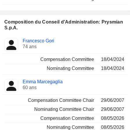
Composition du Conseil d'Administration: Prysmian
S.p.A.
Administrateur
Comités
Francesco Gori
74 ans
Compensation Committee
18/04/2024
Nominating Committee
18/04/2024
Emma Marcegaglia
60 ans
Compensation Committee Chair
29/06/2007
Nominating Committee Chair
29/06/2007
Compensation Committee
08/05/2026
Nominating Committee
08/05/2026