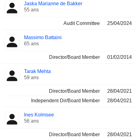
Jaska Marianne de Bakker
55 ans
Audit Committee
25/04/2024
Massimo Battaini
65 ans
Director/Board Member
01/02/2014
Tarak Mehta
59 ans
Director/Board Member
28/04/2021
Independent Dir/Board Member
28/04/2021
Ines Kolmsee
56 ans
Director/Board Member
28/04/2021