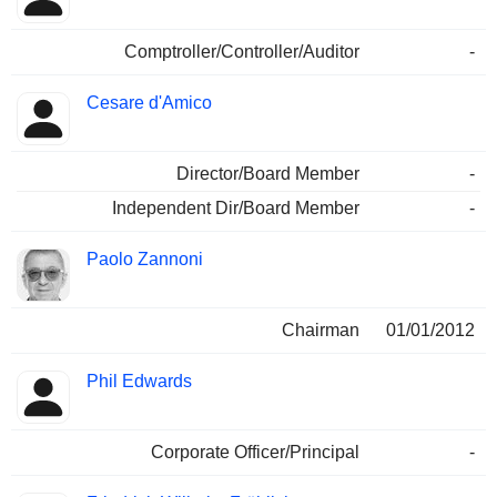
Comptroller/Controller/Auditor
-
Cesare d'Amico
Director/Board Member
-
Independent Dir/Board Member
-
Paolo Zannoni
Chairman
01/01/2012
Phil Edwards
Corporate Officer/Principal
-