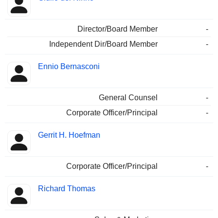
Director/Board Member
-
Independent Dir/Board Member
-
Ennio Bernasconi
General Counsel
-
Corporate Officer/Principal
-
Gerrit H. Hoefman
Corporate Officer/Principal
-
Richard Thomas