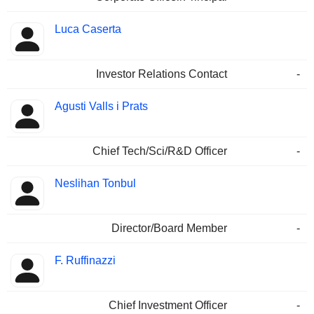
Luca Caserta
Investor Relations Contact
-
Agusti Valls i Prats
Chief Tech/Sci/R&D Officer
-
Neslihan Tonbul
Director/Board Member
-
F. Ruffinazzi
Chief Investment Officer
-