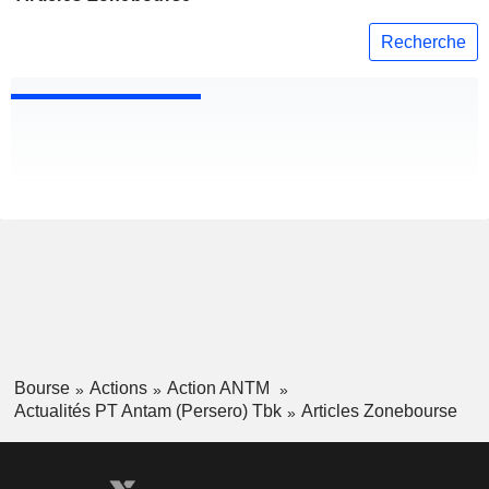
Recherche
Bourse
Actions
Action ANTM
Actualités PT Antam (Persero) Tbk
Articles Zonebourse