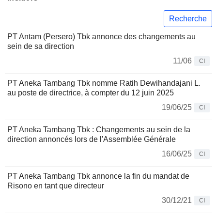
Recherche
PT Antam (Persero) Tbk annonce des changements au
sein de sa direction
11/06
CI
PT Aneka Tambang Tbk nomme Ratih Dewihandajani L.
au poste de directrice, à compter du 12 juin 2025
19/06/25
CI
PT Aneka Tambang Tbk : Changements au sein de la
direction annoncés lors de l'Assemblée Générale
16/06/25
CI
PT Aneka Tambang Tbk annonce la fin du mandat de
Risono en tant que directeur
30/12/21
CI