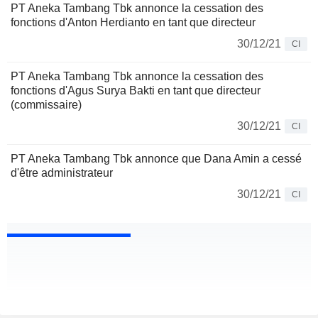
PT Aneka Tambang Tbk annonce la cessation des
fonctions d'Anton Herdianto en tant que directeur
30/12/21
CI
PT Aneka Tambang Tbk annonce la cessation des
fonctions d'Agus Surya Bakti en tant que directeur
(commissaire)
30/12/21
CI
PT Aneka Tambang Tbk annonce que Dana Amin a cessé
d'être administrateur
30/12/21
CI