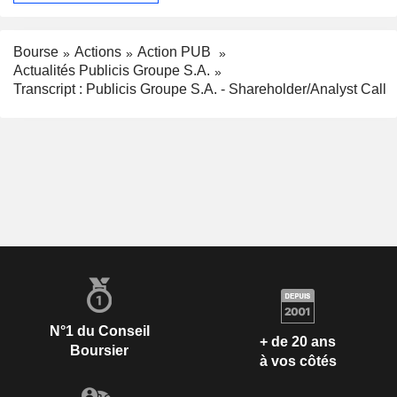
Bourse
Actions
Action PUB
Actualités Publicis Groupe S.A.
Transcript : Publicis Groupe S.A. - Shareholder/Analyst Call
N°1 du Conseil
+ de 20 ans
Boursier
à vos côtés