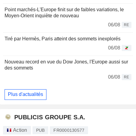
Point marchés-L'Europe finit sur de faibles variations, le
Moyen-Orient inquiète de nouveau
06/08
RE
Tiré par Hermès, Paris atteint des sommets inexplorés
06/08
Nouveau record en vue du Dow Jones, l'Europe aussi sur
des sommets
06/08
RE
Plus d'actualités
PUBLICIS GROUPE S.A.
Action
PUB
FR0000130577