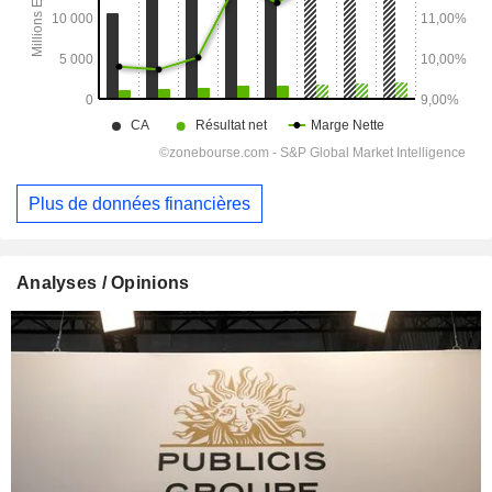
Plus de données financières
Analyses / Opinions