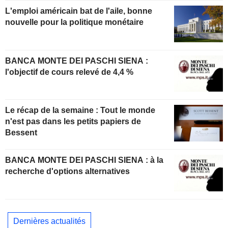
L'emploi américain bat de l'aile, bonne
nouvelle pour la politique monétaire
BANCA MONTE DEI PASCHI SIENA :
l'objectif de cours relevé de 4,4 %
Le récap de la semaine : Tout le monde
n'est pas dans les petits papiers de
Bessent
BANCA MONTE DEI PASCHI SIENA : à la
recherche d'options alternatives
Dernières actualités