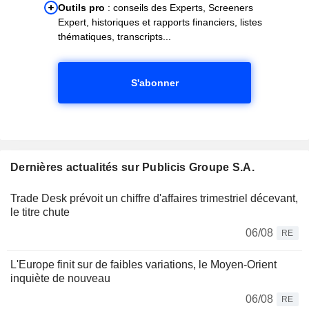
Outils pro
: conseils des Experts, Screeners
Expert, historiques et rapports financiers, listes
thématiques, transcripts...
S'abonner
Dernières actualités sur Publicis Groupe S.A.
Trade Desk prévoit un chiffre d'affaires trimestriel décevant,
le titre chute
06/08
RE
L'Europe finit sur de faibles variations, le Moyen-Orient
inquiète de nouveau
06/08
RE