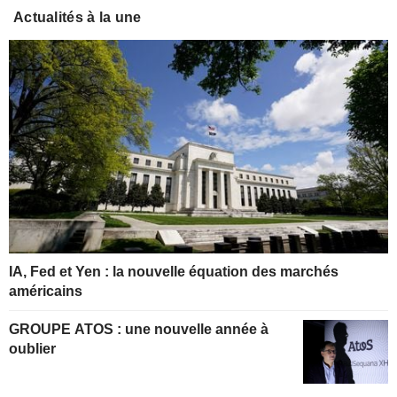
Actualités à la une
IA, Fed et Yen : la nouvelle équation des marchés
américains
GROUPE ATOS : une nouvelle année à
oublier