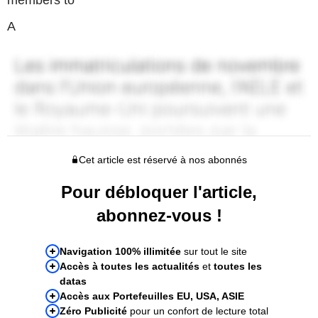
A
Cet article est réservé à nos abonnés
Pour débloquer l'article,
abonnez-vous !
Navigation 100% illimitée
sur tout le site
Accès à toutes les actualités
et
toutes les
datas
Accès aux Portefeuilles EU, USA, ASIE
Zéro Publicité
pour un confort de lecture total