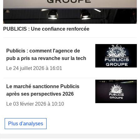
PUBLICIS : Une confiance renforcée
Publicis : comment l'agence de
pub a pris sa revanche sur la tech
Le 24 juillet 2026 à 16:01
Le marché sanctionne Publicis
après ses perspectives 2026
Le 03 février 2026 à 10:10
Plus d'analyses