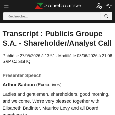
Transcript : Publicis Groupe
S.A. - Shareholder/Analyst Call
Publié le 27/05/2026 à 13:51 - Modifié le 03/06/2026 à 21:06
S&P Capital IQ
Presenter Speech
Arthur Sadoun
(Executives)
Ladies and gentlemen, shareholders, good morning,
and welcome. We're very pleased together with
Elisabeth Badinter, Maurice Levy and all Board
members to