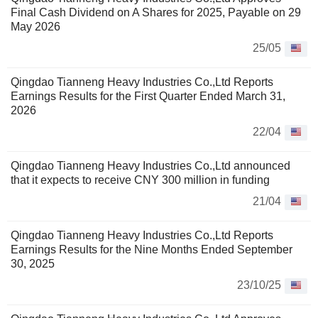
Final Cash Dividend on A Shares for 2025, Payable on 29
May 2026
25/05
Qingdao Tianneng Heavy Industries Co.,Ltd Reports
Earnings Results for the First Quarter Ended March 31,
2026
22/04
Qingdao Tianneng Heavy Industries Co.,Ltd announced
that it expects to receive CNY 300 million in funding
21/04
Qingdao Tianneng Heavy Industries Co.,Ltd Reports
Earnings Results for the Nine Months Ended September
30, 2025
23/10/25