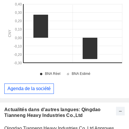
Agenda de la société
Actualités dans d'autres langues: Qingdao
Tianneng Heavy Industries Co.,Ltd
Qingdao Tianneng Heavy Industries Co.,Ltd Approves