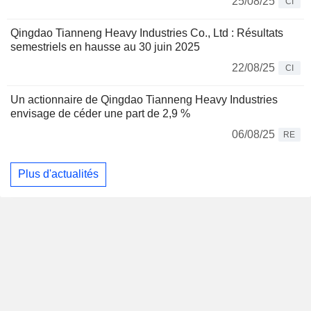
25/08/25
CI
Qingdao Tianneng Heavy Industries Co., Ltd : Résultats
semestriels en hausse au 30 juin 2025
22/08/25
CI
Un actionnaire de Qingdao Tianneng Heavy Industries
envisage de céder une part de 2,9 %
06/08/25
RE
Plus d'actualités