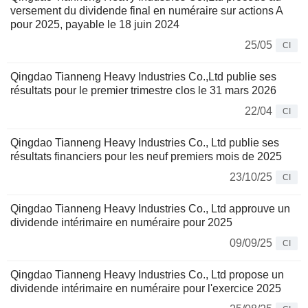
versement du dividende final en numéraire sur actions A
pour 2025, payable le 18 juin 2024
25/05
CI
Qingdao Tianneng Heavy Industries Co.,Ltd publie ses
résultats pour le premier trimestre clos le 31 mars 2026
22/04
CI
Qingdao Tianneng Heavy Industries Co., Ltd publie ses
résultats financiers pour les neuf premiers mois de 2025
23/10/25
CI
Qingdao Tianneng Heavy Industries Co., Ltd approuve un
dividende intérimaire en numéraire pour 2025
09/09/25
CI
Qingdao Tianneng Heavy Industries Co., Ltd propose un
dividende intérimaire en numéraire pour l'exercice 2025