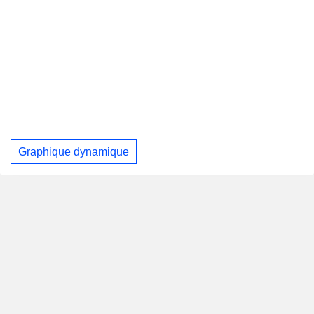
Graphique dynamique