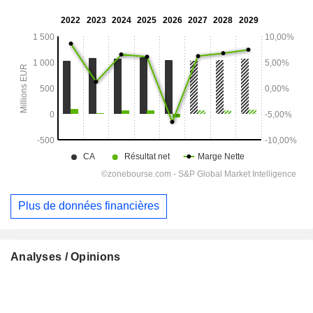
Plus de données financières
Analyses / Opinions