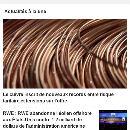
Actualités à la une
Le cuivre inscrit de nouveaux records entre risque
tarifaire et tensions sur l'offre
RWE : RWE abandonne l'éolien offshore
aux États-Unis contre 1,2 milliard de
dollars de l'administration américaine