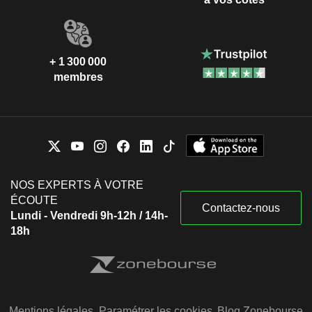
+ 1 300 000
membres
NOS EXPERTS À VOTRE
ÉCOUTE
Contactez-nous
Lundi - Vendredi 9h-12h / 14h-
18h
Mentions légales
Paramétrer les cookies
Blog Zonebourse