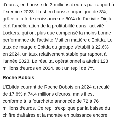
d'euros, en hausse de 3 millions d'euros par rapport à
l'exercice 2023. Il est en hausse organique de 3%,
grâce à la forte croissance de 80% de l'activité Digital
et à l'amélioration de la profitabilité dans l'activité
Lockers, qui ont plus que compensé la moins bonne
performance de l'activité Mail en matière d'Ebitda. Le
taux de marge d'Ebitda du groupe s'établit à 22,6%
en 2024, un taux relativement stable par rapport à
l'année 2023. Le résultat opérationnel a atteint 123
millions d'euros en 2024, soit un repli de 7%.
Roche Bobois
L'Ebitda courant de Roche Bobois en 2024 a reculé
de 17,8% à 74,4 millions d'euros, mais il est
conforme à la fourchette annoncée de 72 à 76
millions d'euros. Ce repli s'explique par la baisse du
chiffre d'affaires et la montée en puissance encore