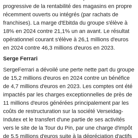
progressive de la rentabilité des magasins en propre
récemment ouverts ou intégrés (par rachats de
franchises). La marge d'Ebitda du groupe s'élève à
18% en 2024 contre 21,1% un an avant. Le résultat
opérationnel courant s'élève à 26,1 millions d'euros
en 2024 contre 46,3 millions d'euros en 2023.
Serge Ferrari
SergeFerrari a dévoilé une perte nette part du groupe
de 15,2 millions d'euros en 2024 contre un bénéfice
de 4,7 millions d'euros en 2023. Les comptes ont été
impactés par les charges exceptionnelles de près de
11 millions d'euros générées principalement par les
coûts de restructuration sur la société Verseidag-
Indutex et le transfert d'une partie de ses activités
vers le site de la Tour du Pin, par une charge d'impôt
de 5,5 millions d'euros suite à la dépréciation d'actifs