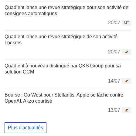
Quadient lance une revue stratégique pour son activité de
consignes automatiques
20/07
MT
Quadient lance une revue stratégique de son activité
Lockers
20/07
Quadient à nouveau distingué par QKS Group pour sa
solution CCM
14/07
Bourse : Go West pour Stellantis, Apple se fâche contre
OpenAI, Akzo courtisé
13/07
Plus d'actualités