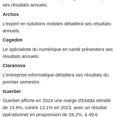
ses résultats annuels.
Archos
L'expert en solutions mobiles détaillera ses résultats
annuels.
Cegedim
Le spécialiste du numérique en santé présentera ses
résultats annuels.
Claranova
L'entreprise informatique détaillera ses résultats du
premier semestre.
Guerbet
Guerbet affiche en 2024 une marge d'Ebitda retraité
de 14,9%, contre 13,1% en 2023, avec un résultat
opérationnel en progression de 28,2%, à 49,6