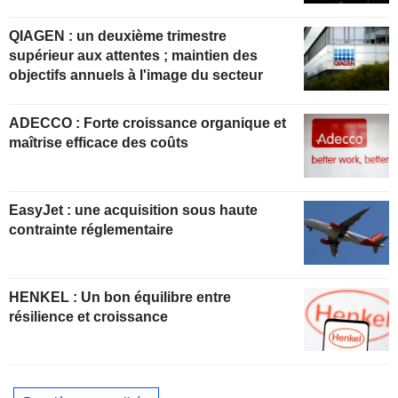
QIAGEN : un deuxième trimestre
supérieur aux attentes ; maintien des
objectifs annuels à l'image du secteur
ADECCO : Forte croissance organique et
maîtrise efficace des coûts
EasyJet : une acquisition sous haute
contrainte réglementaire
HENKEL : Un bon équilibre entre
résilience et croissance