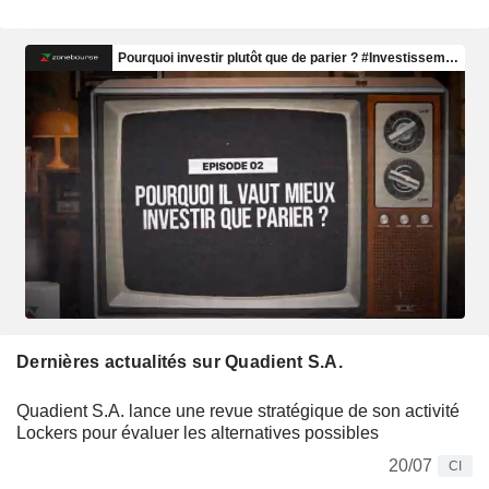
Dernières actualités sur Quadient S.A.
Quadient S.A. lance une revue stratégique de son activité
Lockers pour évaluer les alternatives possibles
20/07
CI