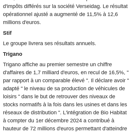
d'impôts différés sur la société Verseidag. Le résultat
opérationnel ajusté a augmenté de 11,5% à 12,6
millions d'euros.
Stif
Le groupe livrera ses résultats annuels.
Trigano
Trigano affiche au premier semestre un chiffre
d'affaires de 1,7 milliard d'euros, en recul de 16,5%, "
par rapport à un comparable élevé ". Il déclare avoir "
adapté " le niveau de sa production de véhicules de
loisirs " dans le but de retrouver des niveaux de
stocks normatifs à la fois dans les usines et dans les
réseaux de distribution ". L'intégration de Bio Habitat
à compter du 1er décembre 2024 a contribué à
hauteur de 72 millions d'euros permettant d'atteindre