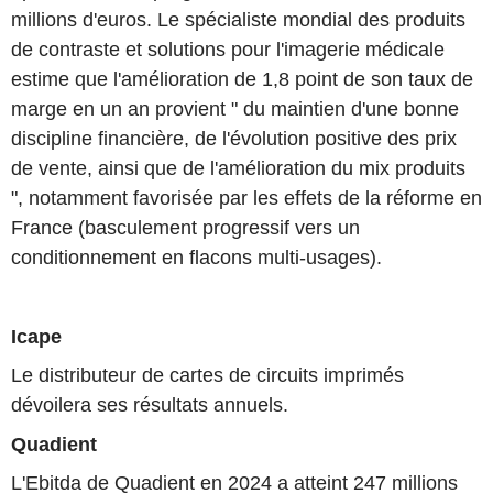
millions d'euros. Le spécialiste mondial des produits
de contraste et solutions pour l'imagerie médicale
estime que l'amélioration de 1,8 point de son taux de
marge en un an provient " du maintien d'une bonne
discipline financière, de l'évolution positive des prix
de vente, ainsi que de l'amélioration du mix produits
", notamment favorisée par les effets de la réforme en
France (basculement progressif vers un
conditionnement en flacons multi-usages).
Icape
Le distributeur de cartes de circuits imprimés
dévoilera ses résultats annuels.
Quadient
L'Ebitda de Quadient en 2024 a atteint 247 millions