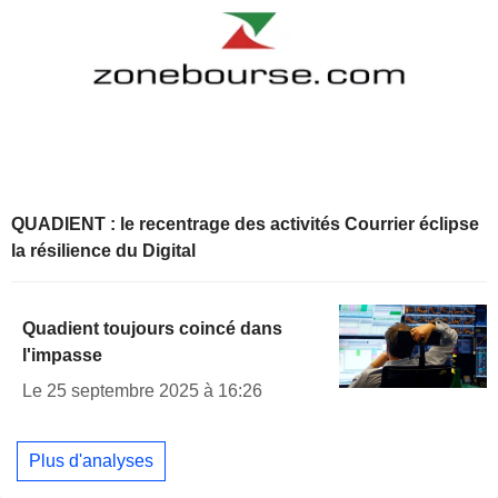
QUADIENT : le recentrage des activités Courrier éclipse
la résilience du Digital
Quadient toujours coincé dans
l'impasse
Le 25 septembre 2025 à 16:26
Plus d'analyses