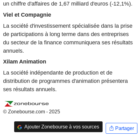
un chiffre d'affaires de 1,67 milliard d'euros (-12,1%).
Viel et Compagnie
La société d'investissement spécialisée dans la prise
de participations à long terme dans des entreprises
du secteur de la finance communiquera ses résultats
annuels.
Xilam Animation
La société indépendante de production et de
distribution de programmes d'animation présentera
ses résultats annuels.
© Zonebourse.com - 2025
Ajouter Zonebourse à vos sources
Partager