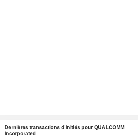
Dernières transactions d'initiés pour QUALCOMM
Incorporated