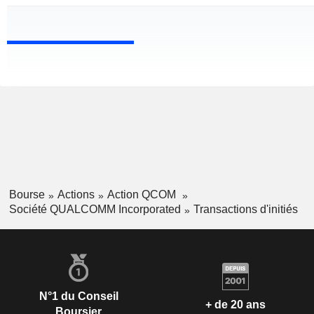
Bourse
Actions
Action QCOM
Société QUALCOMM Incorporated
Transactions d'initiés
N°1 du Conseil
+ de 20 ans
Boursier