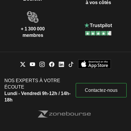
à vos côtés
+ 1 300 000
membres
NOS EXPERTS À VOTRE
ÉCOUTE
Contactez-nous
Lundi - Vendredi 9h-12h / 14h-
18h