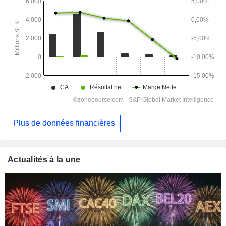
Plus de données financières
Actualités à la une