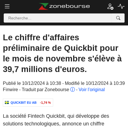
Le chiffre d'affaires
préliminaire de Quickbit pour
le mois de novembre s'élève à
39,7 millions d'euros.
Publié le 10/12/2024 à 10:38 - Modifié le 10/12/2024 à 10:39
Finwire - Traduit par Zonebourse
-
Voir l'original
QUICKBIT EU AB
-1,74 %
La société Fintech Quickbit, qui développe des
solutions technologiques, annonce un chiffre