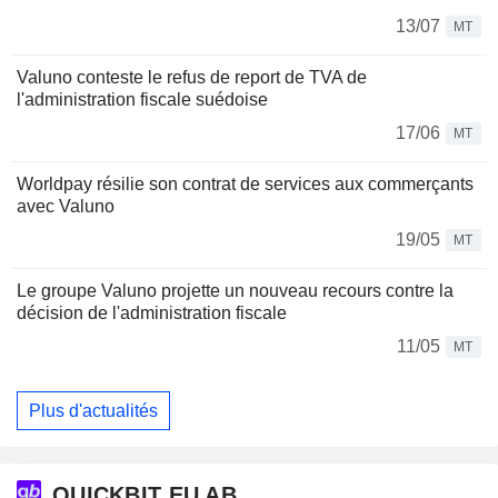
13/07
MT
Valuno conteste le refus de report de TVA de
l'administration fiscale suédoise
17/06
MT
Worldpay résilie son contrat de services aux commerçants
avec Valuno
19/05
MT
Le groupe Valuno projette un nouveau recours contre la
décision de l'administration fiscale
11/05
MT
Plus d'actualités
QUICKBIT EU AB