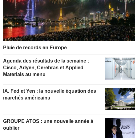
Pluie de records en Europe
Agenda des résultats de la semaine :
Cisco, Adyen, Cerebras et Applied
Materials au menu
IA, Fed et Yen : la nouvelle équation des
marchés américains
GROUPE ATOS : une nouvelle année à
oublier