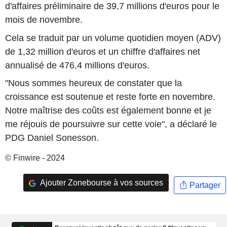
d'affaires préliminaire de 39,7 millions d'euros pour le
mois de novembre.
Cela se traduit par un volume quotidien moyen (ADV)
de 1,32 million d'euros et un chiffre d'affaires net
annualisé de 476,4 millions d'euros.
"Nous sommes heureux de constater que la
croissance est soutenue et reste forte en novembre.
Notre maîtrise des coûts est également bonne et je
me réjouis de poursuivre sur cette voie", a déclaré le
PDG Daniel Sonesson.
© Finwire - 2024
Ajouter Zonebourse à vos sources
Partager