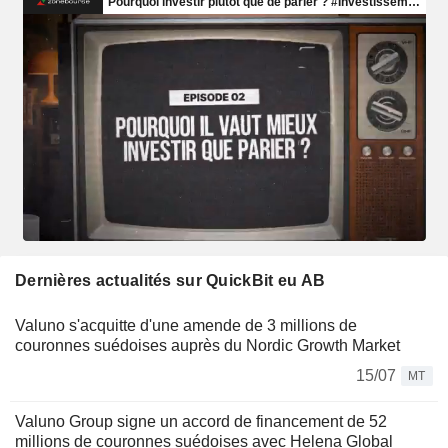
Dernières actualités sur QuickBit eu AB
Valuno s'acquitte d'une amende de 3 millions de
couronnes suédoises auprès du Nordic Growth Market
15/07
MT
Valuno Group signe un accord de financement de 52
millions de couronnes suédoises avec Helena Global