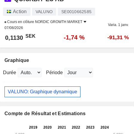
Action
VALUNO
SE0010662585
Cours en clôture
NORDIC GROWTH MARKET
Varia. 1 janv.
07/08/2026
SEK
-1,74 %
0,1130
-91,31 %
Graphique
Durée
Période
VALUNO: Graphique dynamique
Compte de Résultat et Estimations