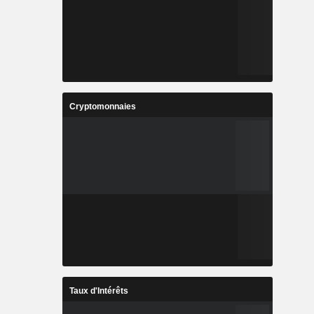
Cryptomonnaies
Taux d'Intérêts