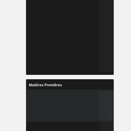
Matières Premières