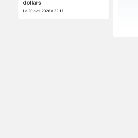
dollars
Le 20 avril 2026 à 22:11