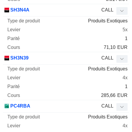
SH3N4A
CALL
Produits Exotiques
5x
1
71,10
EUR
SH3N39
CALL
Produits Exotiques
4x
1
285,66
EUR
PC4RBA
CALL
Produits Exotiques
4x