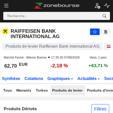
RAIFFEISEN BANK INTERNATIONAL AG
62,70
€
-2,18 %
RAIFFEISEN BANK
INTERNATIONAL AG
Produits de levier Raiffeisen Bank International AG
Marché Fermé -
Wiener Boerse
17:35:35 07/08/2026
Varia. 1 janv.
EUR
-2,18 %
62,70
+63,71 %
Synthèse
Cotations
Graphiques
Actualités
Soci
Tous
Warrants
Turbos
Produits de levier
Produits d'inv
Filtres
Produits Dérivés