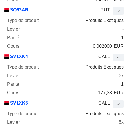
SQ63AR
PUT
Produits Exotiques
-
1
0,002000
EUR
SV1XK4
CALL
Produits Exotiques
3x
1
177,38
EUR
SV1XK5
CALL
Produits Exotiques
5x