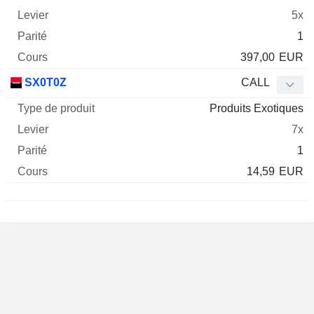
5x
1
397,00
EUR
SX0T0Z
CALL
Produits Exotiques
7x
1
14,59
EUR