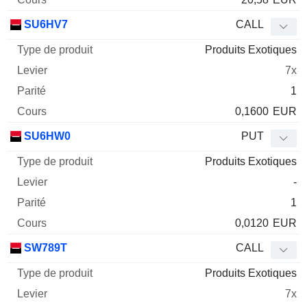
SU6HV7
CALL
Produits Exotiques
7x
1
0,1600
EUR
SU6HW0
PUT
Produits Exotiques
-
1
0,0120
EUR
SW789T
CALL
Produits Exotiques
7x