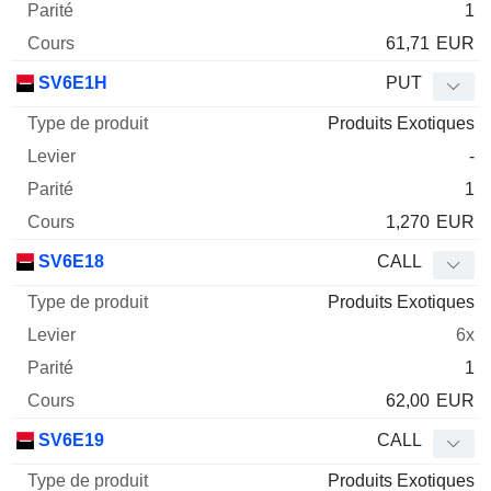
1
61,71
EUR
SV6E1H
PUT
Produits Exotiques
-
1
1,270
EUR
SV6E18
CALL
Produits Exotiques
6x
1
62,00
EUR
SV6E19
CALL
Produits Exotiques