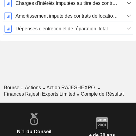
Charges d'intérêts imputées au titre des contrats de location
Amortissement imputé des contrats de location simple
Dépenses d'entretien et de réparation, total
Bourse
Actions
Action RAJESHEXPO
Finances Rajesh Exports Limited
Compte de Résultat
N°1 du Conseil
+ de 20 ans