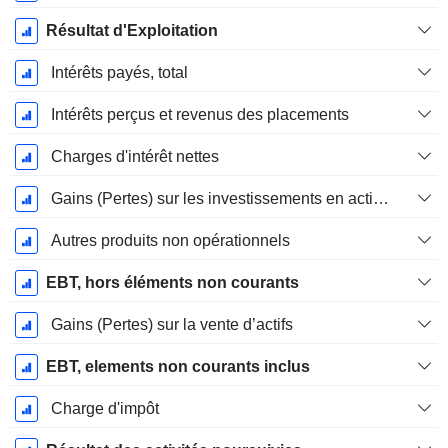
Résultat d'Exploitation
Intérêts payés, total
Intérêts perçus et revenus des placements
Charges d'intérêt nettes
Gains (Pertes) sur les investissements en actions
Autres produits non opérationnels
EBT, hors éléments non courants
Gains (Pertes) sur la vente d’actifs
EBT, elements non courants inclus
Charge d'impôt