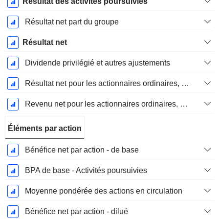
Résultat des activités poursuivies
Résultat net part du groupe
Résultat net
Dividende privilégié et autres ajustements
Résultat net pour les actionnaires ordinaires, éléments exceptionnels inclus.
Revenu net pour les actionnaires ordinaires, hors éléments exceptionnelsRésultat net pour les actionnaires ordinaires, éléments exceptionnels exclus.
Éléments par action
Bénéfice net par action - de base
BPA de base - Activités poursuivies
Moyenne pondérée des actions en circulation
Bénéfice net par action - dilué