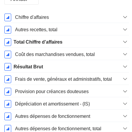
Période
Chiffre d'affaires
Fiscale:
Mars
Autres recettes, total
Total Chiffre d'affaires
Coût des marchandises vendues, total
Résultat Brut
Frais de vente, généraux et administratifs, total
Provision pour créances douteuses
Dépréciation et amortissement - (IS)
Autres dépenses de fonctionnement
Autres dépenses de fonctionnement, total