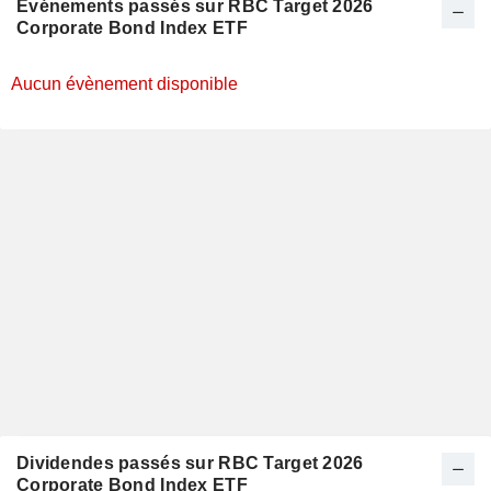
Evénements passés sur RBC Target 2026
Corporate Bond Index ETF
Aucun évènement disponible
Dividendes passés sur RBC Target 2026
Corporate Bond Index ETF