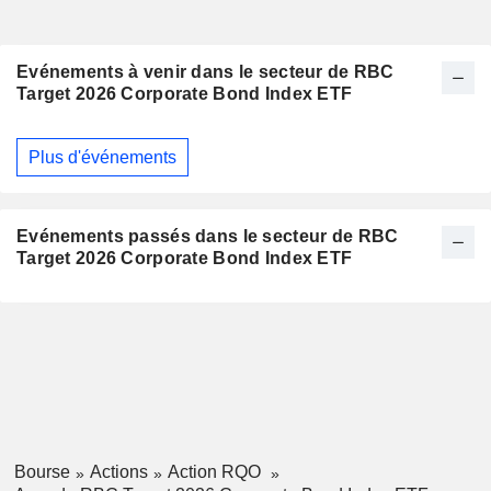
Evénements à venir dans le secteur de RBC
Target 2026 Corporate Bond Index ETF
Plus d'événements
Evénements passés dans le secteur de RBC
Target 2026 Corporate Bond Index ETF
Bourse
Actions
Action RQO