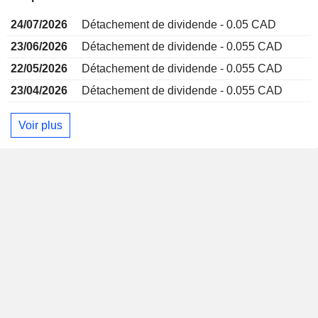
24/07/2026
Détachement de dividende - 0.05 CAD
23/06/2026
Détachement de dividende - 0.055 CAD
22/05/2026
Détachement de dividende - 0.055 CAD
23/04/2026
Détachement de dividende - 0.055 CAD
Voir plus