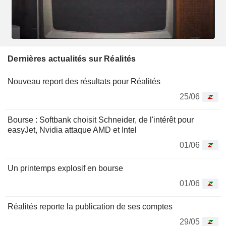
Dernières actualités sur Réalités
Nouveau report des résultats pour Réalités
25/06
Bourse : Softbank choisit Schneider, de l'intérêt pour
easyJet, Nvidia attaque AMD et Intel
01/06
Un printemps explosif en bourse
01/06
Réalités reporte la publication de ses comptes
29/05