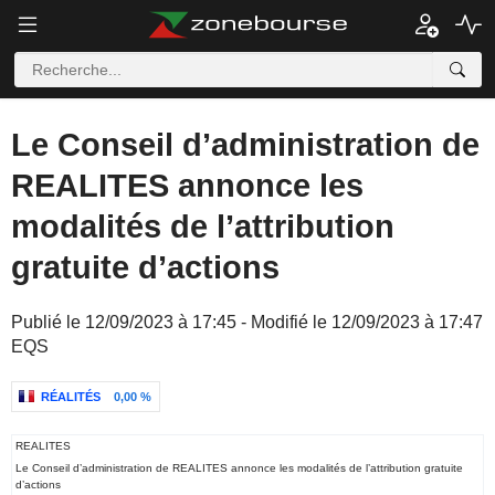
Le Conseil d’administration de
REALITES annonce les
modalités de l’attribution
gratuite d’actions
Publié le 12/09/2023 à 17:45 - Modifié le 12/09/2023 à 17:47
EQS
RÉALITÉS
0,00 %
REALITES
Le Conseil d’administration de REALITES annonce les modalités de l’attribution gratuite
d’actions