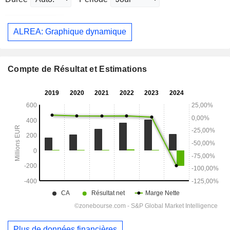
ALREA: Graphique dynamique
Compte de Résultat et Estimations
Plus de données financières