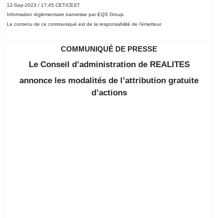
12-Sep-2023 / 17:45 CET/CEST
Information réglementaire transmise par EQS Group.
Le contenu de ce communiqué est de la responsabilité de l’émetteur.
COMMUNIQUÉ DE PRESSE
Le Conseil d’administration de REALITES
annonce les modalités de l’attribution gratuite
d’actions