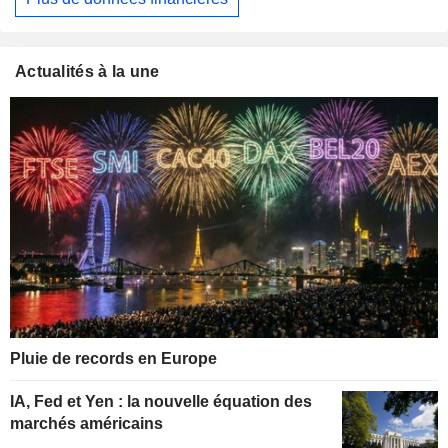
Actualités à la une
Pluie de records en Europe
IA, Fed et Yen : la nouvelle équation des
marchés américains