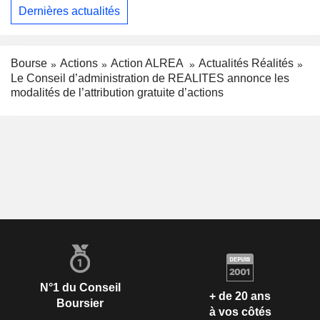
Dernières actualités
Bourse
Actions
Action ALREA
Actualités Réalités
Le Conseil d’administration de REALITES annonce les
modalités de l’attribution gratuite d’actions
N°1 du Conseil
+ de 20 ans
Boursier
à vos côtés