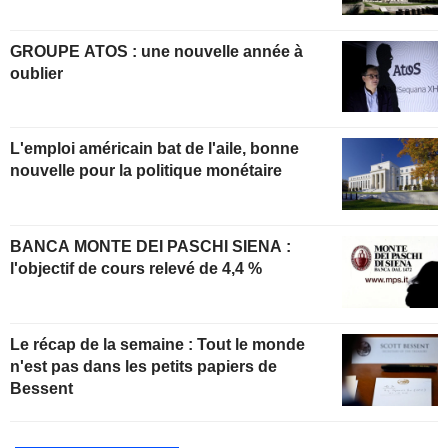
GROUPE ATOS : une nouvelle année à
oublier
L'emploi américain bat de l'aile, bonne
nouvelle pour la politique monétaire
BANCA MONTE DEI PASCHI SIENA :
l'objectif de cours relevé de 4,4 %
Le récap de la semaine : Tout le monde
n'est pas dans les petits papiers de
Bessent