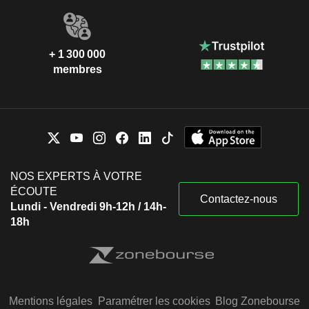
+ 1 300 000
membres
NOS EXPERTS À VOTRE
ÉCOUTE
Contactez-nous
Lundi - Vendredi 9h-12h / 14h-
18h
Mentions légales
Paramétrer les cookies
Blog Zonebourse