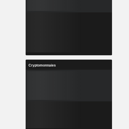
Cryptomonnaies