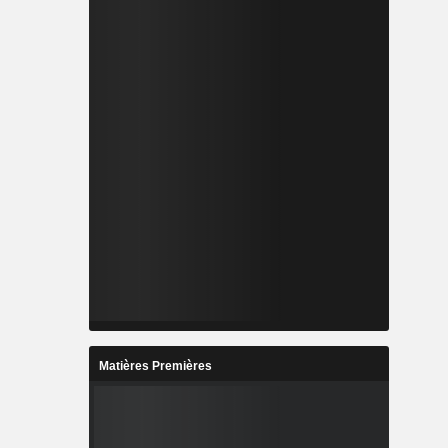
Matières Premières