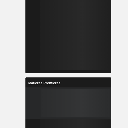
Matières Premières