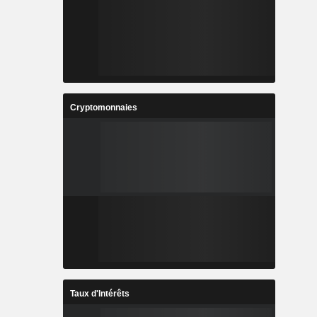
Cryptomonnaies
Taux d'Intérêts