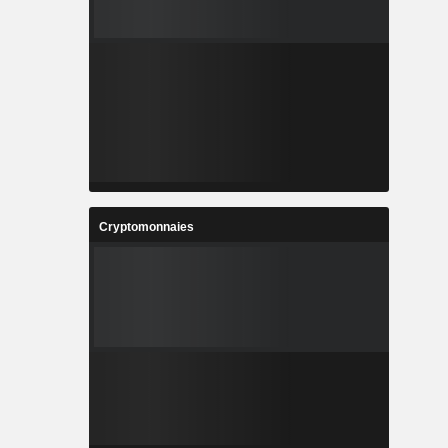
Cryptomonnaies