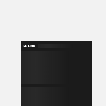
Ma Liste