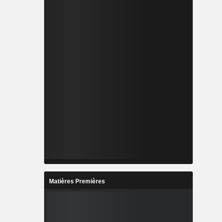
Matières Premières