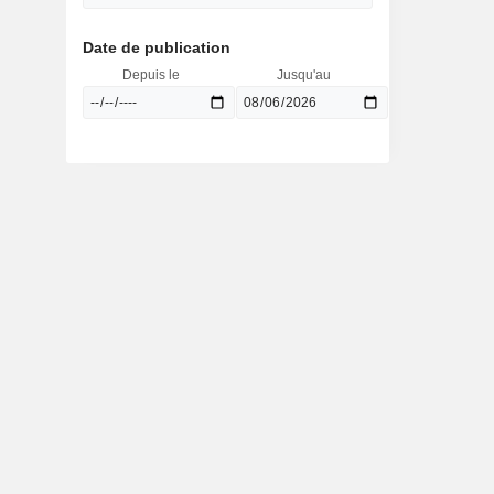
Date de publication
Depuis le
Jusqu'au