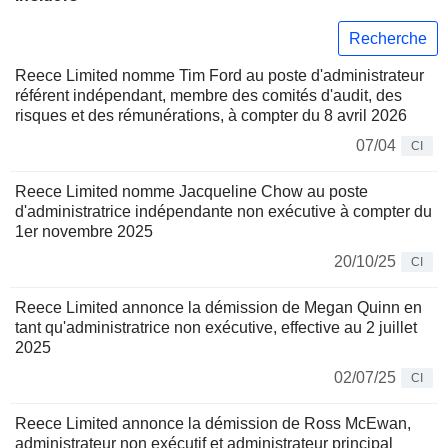
Recherche
Reece Limited nomme Tim Ford au poste d'administrateur
référent indépendant, membre des comités d'audit, des
risques et des rémunérations, à compter du 8 avril 2026
07/04
CI
Reece Limited nomme Jacqueline Chow au poste
d'administratrice indépendante non exécutive à compter du
1er novembre 2025
20/10/25
CI
Reece Limited annonce la démission de Megan Quinn en
tant qu'administratrice non exécutive, effective au 2 juillet
2025
02/07/25
CI
Reece Limited annonce la démission de Ross McEwan,
administrateur non exécutif et administrateur principal