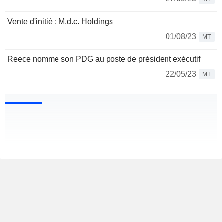
Vente d'initié : M.d.c. Holdings
01/08/23
MT
Reece nomme son PDG au poste de président exécutif
22/05/23
MT