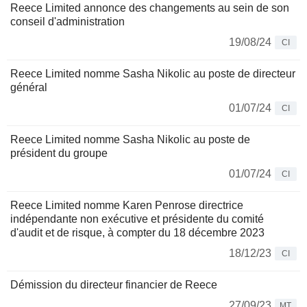
Reece Limited annonce des changements au sein de son
conseil d'administration
19/08/24
CI
Reece Limited nomme Sasha Nikolic au poste de directeur
général
01/07/24
CI
Reece Limited nomme Sasha Nikolic au poste de
président du groupe
01/07/24
CI
Reece Limited nomme Karen Penrose directrice
indépendante non exécutive et présidente du comité
d'audit et de risque, à compter du 18 décembre 2023
18/12/23
CI
Démission du directeur financier de Reece
27/09/23
MT