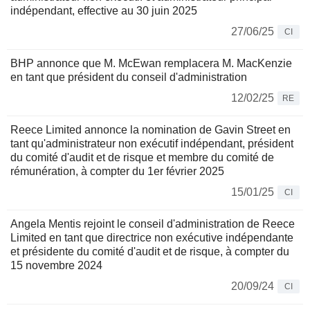
indépendant, effective au 30 juin 2025
27/06/25
CI
BHP annonce que M. McEwan remplacera M. MacKenzie
en tant que président du conseil d'administration
12/02/25
RE
Reece Limited annonce la nomination de Gavin Street en
tant qu'administrateur non exécutif indépendant, président
du comité d'audit et de risque et membre du comité de
rémunération, à compter du 1er février 2025
15/01/25
CI
Angela Mentis rejoint le conseil d'administration de Reece
Limited en tant que directrice non exécutive indépendante
et présidente du comité d'audit et de risque, à compter du
15 novembre 2024
20/09/24
CI