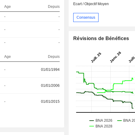
Ecart / Objectif Moyen
Age
Depuis
-
-
Consensus
-
-
Révisions de Bénéfices
-
-
Age
Depuis
-
01/01/1994
-
01/01/2006
-
01/01/2015