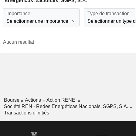
Energéticas Nacionais, SGPS, S.A.
Importance
Type de transaction
Sélectionner une importance
Sélectionner un type d
Aucun résultat
Bourse
Actions
Action RENE
Société REN - Redes Energéticas Nacionais, SGPS, S.A.
Transactions d'initiés