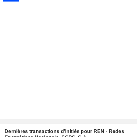
Dernières transactions d'initiés pour REN - Redes