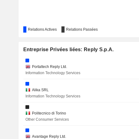
Relations Actives
Relations Passées
Entreprise Privées liées: Reply S.p.A.
Portaltech Reply Ltd.
Information Technology Services
Alika SRL
Information Technology Services
Politecnico di Torino
Other Consumer Services
Avantage Reply Ltd.