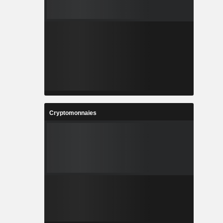
Cryptomonnaies