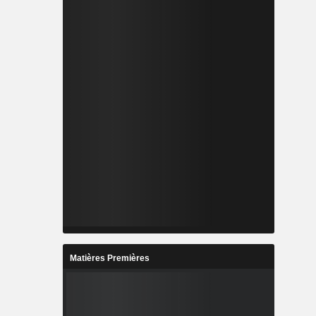
Matières Premières