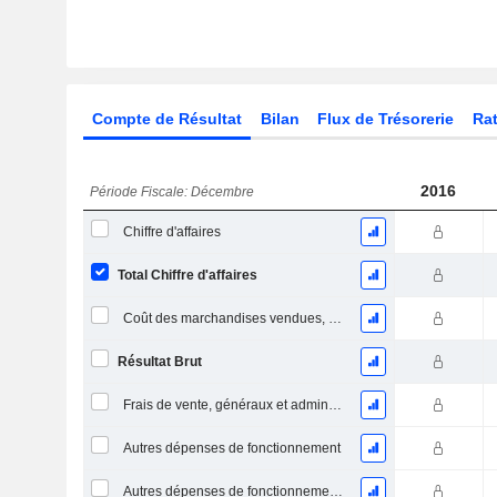
Compte de Résultat
Bilan
Flux de Trésorerie
Rat
2016
Période Fiscale: Décembre
Chiffre d'affaires
Total Chiffre d'affaires
Coût des marchandises vendues, total
Résultat Brut
Frais de vente, généraux et administratifs, total
Autres dépenses de fonctionnement
Autres dépenses de fonctionnement, total