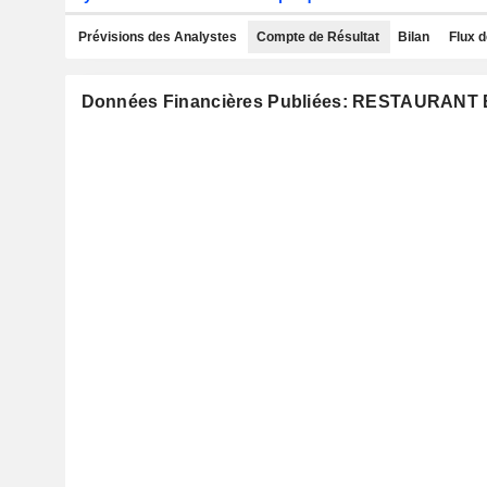
Prévisions des Analystes
Compte de Résultat
Bilan
Flux d
Données Financières Publiées: RESTAURAN