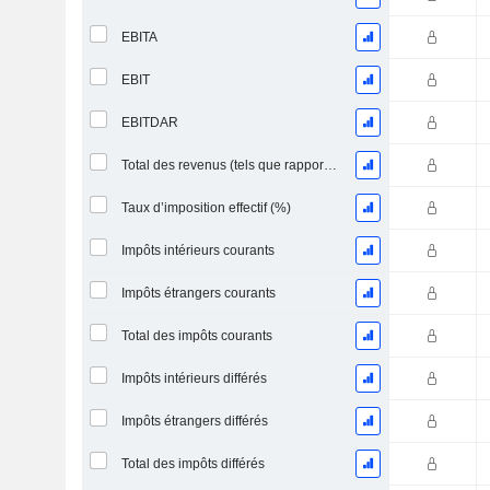
EBITA
EBIT
EBITDAR
Total des revenus (tels que rapportés)
Taux d’imposition effectif (%)
Impôts intérieurs courants
Impôts étrangers courants
Total des impôts courants
Impôts intérieurs différés
Impôts étrangers différés
Total des impôts différés