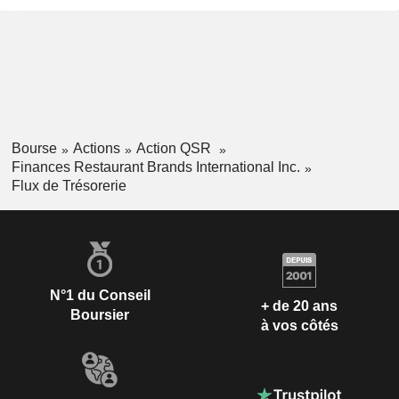
Bourse
Actions
Action QSR
Finances Restaurant Brands International Inc.
Flux de Trésorerie
N°1 du Conseil
+ de 20 ans
Boursier
à vos côtés