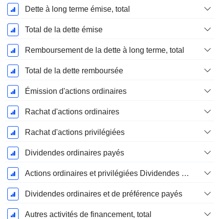
Dette à long terme émise, total
Total de la dette émise
Remboursement de la dette à long terme, total
Total de la dette remboursée
Émission d'actions ordinaires
Rachat d'actions ordinaires
Rachat d'actions privilégiées
Dividendes ordinaires payés
Actions ordinaires et privilégiées Dividendes versésDividendes ordinaires et de préférence payés
Dividendes ordinaires et de préférence payés
Autres activités de financement, total