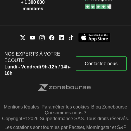
+ 1 300 000
membres
NOS EXPERTS À VOTRE
ÉCOUTE
Contactez-nous
Lundi - Vendredi 9h-12h / 14h-
18h
Mentions légales
Paramétrer les cookies
Blog Zonebourse
Qui sommes-nous ?
Copyright © 2026 Surperformance SAS. Tous droits réservés.
Les cotations sont fournies par Factset, Morningstar et S&P