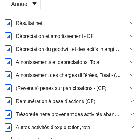
Annuel
Période
Résultat net
Fiscale:
Décembre
Dépréciation et amortissement - CF
Dépréciation du goodwill et des actifs intangibles
Amortissements et dépréciations, Total
Amortissement des charges différées, Total - (CF)
(Revenus) pertes sur participations - (CF)
Rémunération à base d'actions (CF)
Trésorerie nette provenant des activités abandonnées
Autres activités d'exploitation, total