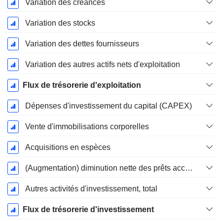
Variation des créances
Variation des stocks
Variation des dettes fournisseurs
Variation des autres actifs nets d'exploitation
Flux de trésorerie d'exploitation
Dépenses d'investissement du capital (CAPEX)
Vente d'immobilisations corporelles
Acquisitions en espèces
(Augmentation) diminution nette des prêts accordés / vendus - Investissements
Autres activités d'investissement, total
Flux de trésorerie d'investissement