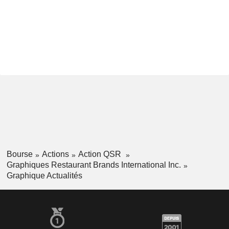
Bourse
Actions
Action QSR
Graphiques Restaurant Brands International Inc.
Graphique Actualités