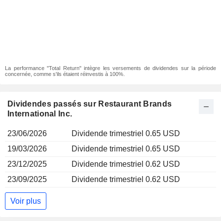
La performance "Total Return" intègre les versements de dividendes sur la période
concernée, comme s'ils étaient réinvestis à 100%.
Dividendes passés sur Restaurant Brands
International Inc.
23/06/2026
Dividende trimestriel 0.65 USD
19/03/2026
Dividende trimestriel 0.65 USD
23/12/2025
Dividende trimestriel 0.62 USD
23/09/2025
Dividende trimestriel 0.62 USD
Voir plus