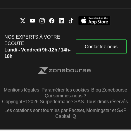
NOS EXPERTS À VOTRE
ÉCOUTE
Contactez-nous
Lundi - Vendredi 9h-12h / 14h-
18h
Mentions légales
Paramétrer les cookies
Blog Zonebourse
Qui sommes-nous ?
Copyright © 2026 Surperformance SAS. Tous droits réservés.
Les cotations sont fournies par Factset, Morningstar et S&P
Capital IQ