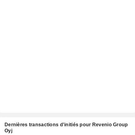
Dernières transactions d'initiés pour Revenio Group
Oyj