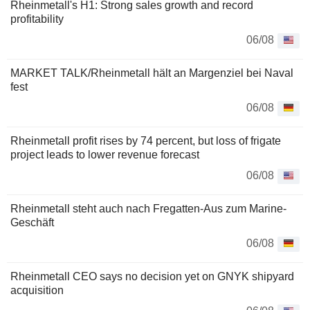
Rheinmetall's H1: Strong sales growth and record
profitability
06/08
MARKET TALK/Rheinmetall hält an Margenziel bei Naval
fest
06/08
Rheinmetall profit rises by 74 percent, but loss of frigate
project leads to lower revenue forecast
06/08
Rheinmetall steht auch nach Fregatten-Aus zum Marine-
Geschäft
06/08
Rheinmetall CEO says no decision yet on GNYK shipyard
acquisition