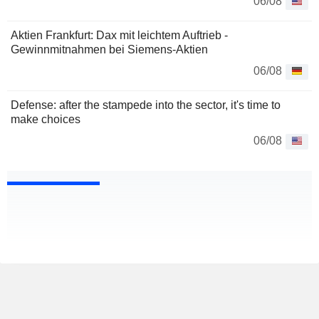
06/08
Aktien Frankfurt: Dax mit leichtem Auftrieb -
Gewinnmitnahmen bei Siemens-Aktien
06/08
Defense: after the stampede into the sector, it's time to
make choices
06/08