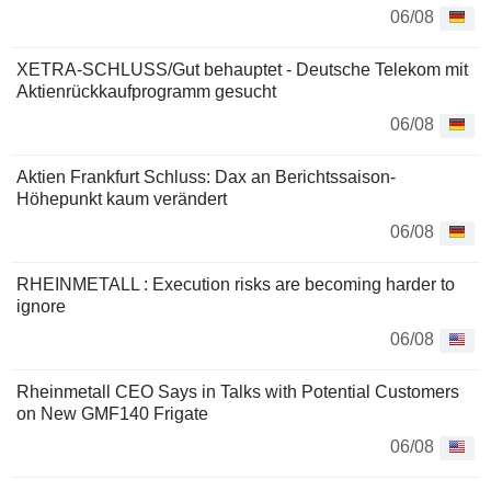
06/08
XETRA-SCHLUSS/Gut behauptet - Deutsche Telekom mit
Aktienrückkaufprogramm gesucht
06/08
Aktien Frankfurt Schluss: Dax an Berichtssaison-
Höhepunkt kaum verändert
06/08
RHEINMETALL : Execution risks are becoming harder to
ignore
06/08
Rheinmetall CEO Says in Talks with Potential Customers
on New GMF140 Frigate
06/08