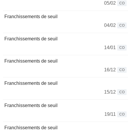
05/02
CO
Franchissements de seuil
04/02
CO
Franchissements de seuil
14/01
CO
Franchissements de seuil
16/12
CO
Franchissements de seuil
15/12
CO
Franchissements de seuil
19/11
CO
Franchissements de seuil