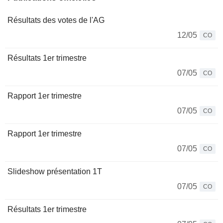
Résultats des votes de l'AG
12/05
CO
Résultats 1er trimestre
07/05
CO
Rapport 1er trimestre
07/05
CO
Rapport 1er trimestre
07/05
CO
Slideshow présentation 1T
07/05
CO
Résultats 1er trimestre