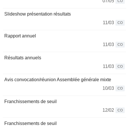
07/05
CO
Slideshow présentation résultats
11/03
CO
Rapport annuel
11/03
CO
Résultats annuels
11/03
CO
Avis convocation/réunion Assemblée générale mixte
10/03
CO
Franchissements de seuil
12/02
CO
Franchissements de seuil