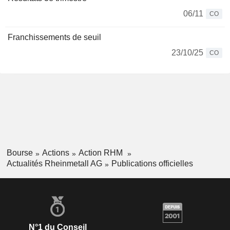
06/11
CO
Franchissements de seuil
23/10/25
CO
Bourse
Actions
Action RHM
Actualités Rheinmetall AG
Publications officielles
N°1 du Conseil