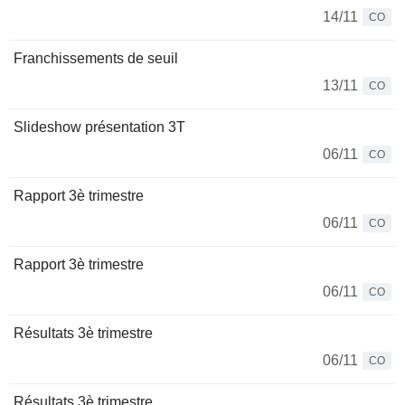
14/11
CO
Franchissements de seuil
13/11
CO
Slideshow présentation 3T
06/11
CO
Rapport 3è trimestre
06/11
CO
Rapport 3è trimestre
06/11
CO
Résultats 3è trimestre
06/11
CO
Résultats 3è trimestre