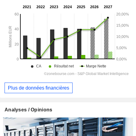
Plus de données financières
Analyses / Opinions