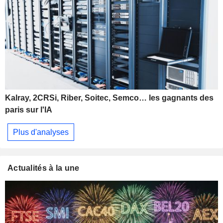
Kalray, 2CRSi, Riber, Soitec, Semco… les gagnants des
paris sur l'IA
Plus d'analyses
Actualités à la une