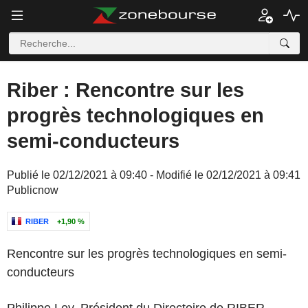
Riber : Rencontre sur les
progrès technologiques en
semi-conducteurs
Publié le 02/12/2021 à 09:40 - Modifié le 02/12/2021 à 09:41
Publicnow
RIBER
+1,90 %
Rencontre sur les progrès technologiques en semi-
conducteurs