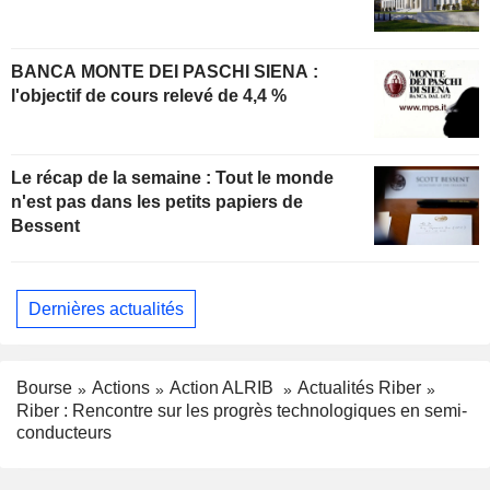
BANCA MONTE DEI PASCHI SIENA :
l'objectif de cours relevé de 4,4 %
Le récap de la semaine : Tout le monde
n'est pas dans les petits papiers de
Bessent
Dernières actualités
Bourse
Actions
Action ALRIB
Actualités Riber
Riber : Rencontre sur les progrès technologiques en semi-
conducteurs