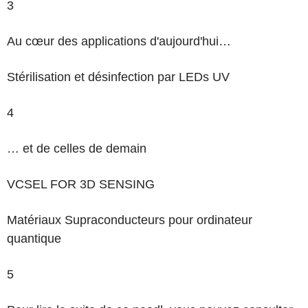
3
Au cœur des applications d'aujourd'hui…
Stérilisation et désinfection par LEDs UV
4
… et de celles de demain
VCSEL FOR 3D SENSING
Matériaux Supraconducteurs pour ordinateur
quantique
5