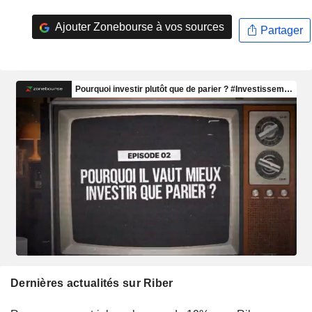
Ajouter Zonebourse à vos sources
Partager
Dernières actualités sur Riber