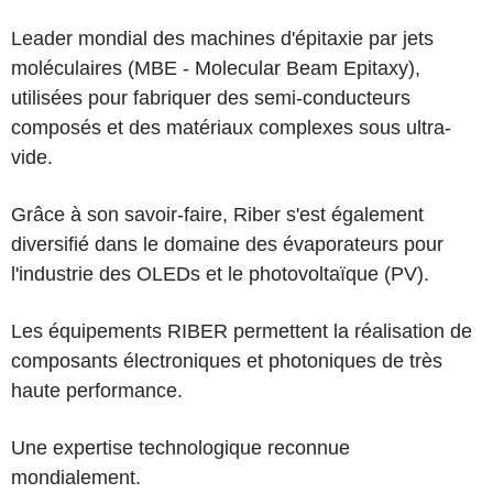
Leader mondial des machines d'épitaxie par jets
moléculaires (MBE - Molecular Beam Epitaxy),
utilisées pour fabriquer des semi-conducteurs
composés et des matériaux complexes sous ultra-
vide.
Grâce à son savoir-faire, Riber s'est également
diversifié dans le domaine des évaporateurs pour
l'industrie des OLEDs et le photovoltaïque (PV).
Les équipements RIBER permettent la réalisation de
composants électroniques et photoniques de très
haute performance.
Une expertise technologique reconnue
mondialement.