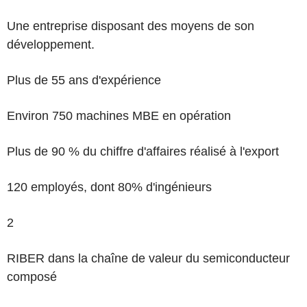
Une entreprise disposant des moyens de son
développement.
Plus de 55 ans d'expérience
Environ 750 machines MBE en opération
Plus de 90 % du chiffre d'affaires réalisé à l'export
120 employés, dont 80% d'ingénieurs
2
RIBER dans la chaîne de valeur du semiconducteur
composé