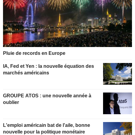
Pluie de records en Europe
IA, Fed et Yen : la nouvelle équation des
marchés américains
GROUPE ATOS : une nouvelle année à
oublier
L'emploi américain bat de l'aile, bonne
nouvelle pour la politique monétaire