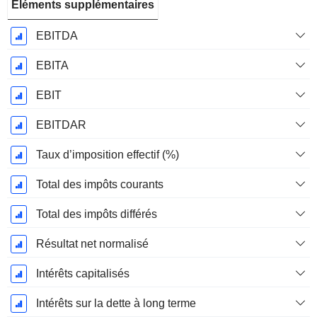
Éléments supplémentaires
EBITDA
EBITA
EBIT
EBITDAR
Taux d’imposition effectif (%)
Total des impôts courants
Total des impôts différés
Résultat net normalisé
Intérêts capitalisés
Intérêts sur la dette à long terme