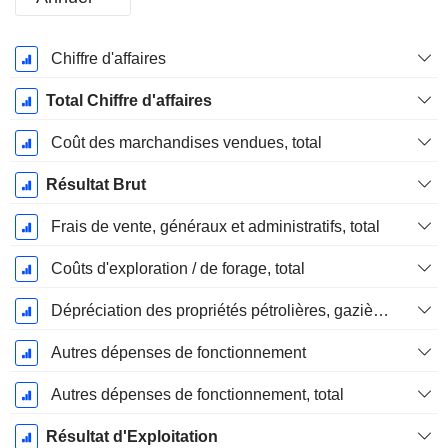
Période
Chiffre d'affaires
Fiscale:
Décembre
Total Chiffre d'affaires
Coût des marchandises vendues, total
Résultat Brut
Frais de vente, généraux et administratifs, total
Coûts d'exploration / de forage, total
Dépréciation des propriétés pétrolières, gazières et minérales - (IS)
Autres dépenses de fonctionnement
Autres dépenses de fonctionnement, total
Résultat d'Exploitation