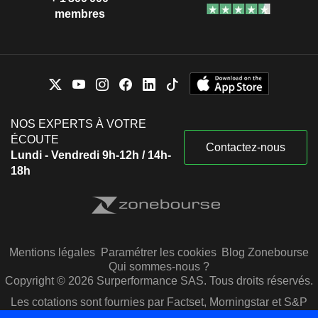
membres
NOS EXPERTS À VOTRE
ÉCOUTE
Contactez-nous
Lundi - Vendredi 9h-12h / 14h-
18h
Mentions légales
Paramétrer les cookies
Blog Zonebourse
Qui sommes-nous ?
Copyright © 2026 Surperformance SAS. Tous droits réservés.
Les cotations sont fournies par Factset, Morningstar et S&P
Capital IQ