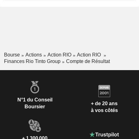
Bourse
Actions
Action RIO
Action RIO
Finances Rio Tinto Group
Compte de Résultat
N°1 du Conseil
+ de 20 ans
Boursier
à vos côtés
+ 1 300 000