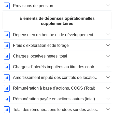
Provisions de pension
Éléments de dépenses opérationnelles
supplémentaires
Dépense en recherche et de développement
Frais d'exploration et de forage
Charges locatives nettes, total
Charges d'intérêts imputées au titre des contrats de location
Amortissement imputé des contrats de location simple
Rémunération à base d'actions, COGS (Total)
Rémunération payée en actions, autres (total)
Total des rémunérations fondées sur des actions