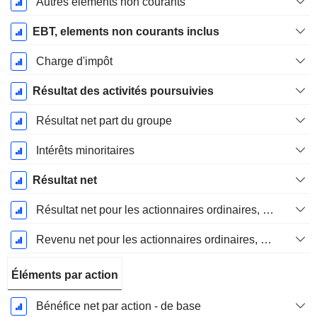
Autres éléments non courants
EBT, elements non courants inclus
Charge d'impôt
Résultat des activités poursuivies
Résultat net part du groupe
Intérêts minoritaires
Résultat net
Résultat net pour les actionnaires ordinaires, éléments exceptionnels inclus.
Revenu net pour les actionnaires ordinaires, hors éléments exceptionnelsRésultat net pour les actionnaires ordinaires, éléments exceptionnels exclus.
Éléments par action
Bénéfice net par action - de base