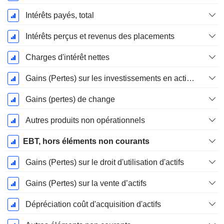
Intérêts payés, total
Intérêts perçus et revenus des placements
Charges d'intérêt nettes
Gains (Pertes) sur les investissements en actions
Gains (pertes) de change
Autres produits non opérationnels
EBT, hors éléments non courants
Gains (Pertes) sur le droit d'utilisation d'actifs
Gains (Pertes) sur la vente d’actifs
Dépréciation coût d'acquisition d'actifs