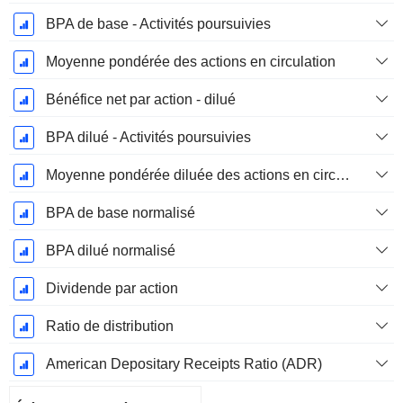
BPA de base - Activités poursuivies
Moyenne pondérée des actions en circulation
Bénéfice net par action - dilué
BPA dilué - Activités poursuivies
Moyenne pondérée diluée des actions en circulation
BPA de base normalisé
BPA dilué normalisé
Dividende par action
Ratio de distribution
American Depositary Receipts Ratio (ADR)