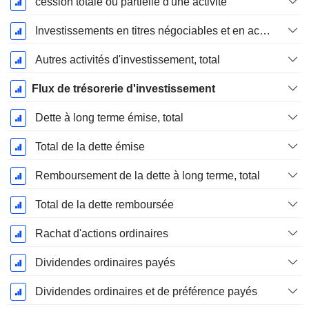
cession totale ou partielle d'une activité
Investissements en titres négociables et en actions, total
Autres activités d'investissement, total
Flux de trésorerie d'investissement
Dette à long terme émise, total
Total de la dette émise
Remboursement de la dette à long terme, total
Total de la dette remboursée
Rachat d'actions ordinaires
Dividendes ordinaires payés
Dividendes ordinaires et de préférence payés