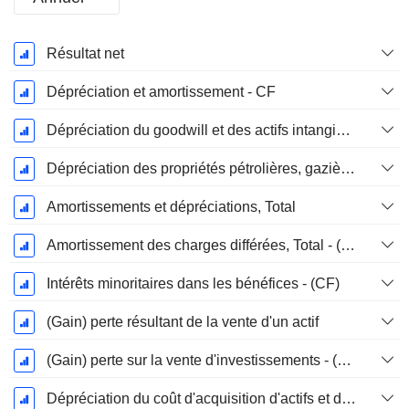
Période
Résultat net
Fiscale:
Décembre
Dépréciation et amortissement - CF
Dépréciation du goodwill et des actifs intangibles
Dépréciation des propriétés pétrolières, gazières et minérales - (CF)
Amortissements et dépréciations, Total
Amortissement des charges différées, Total - (CF)
Intérêts minoritaires dans les bénéfices - (CF)
(Gain) perte résultant de la vente d'un actif
(Gain) perte sur la vente d'investissements - (CF)
Dépréciation du coût d'acquisition d'actifs et dépenses de restructuration