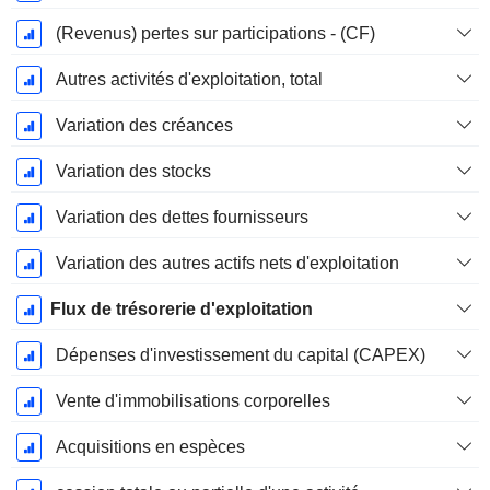
(Revenus) pertes sur participations - (CF)
Autres activités d'exploitation, total
Variation des créances
Variation des stocks
Variation des dettes fournisseurs
Variation des autres actifs nets d'exploitation
Flux de trésorerie d'exploitation
Dépenses d'investissement du capital (CAPEX)
Vente d'immobilisations corporelles
Acquisitions en espèces