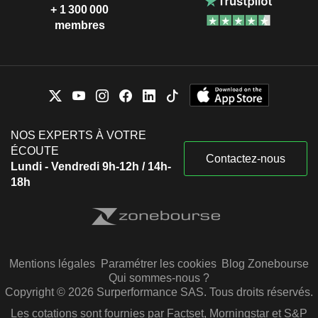
+ 1 300 000
membres
NOS EXPERTS À VOTRE
ÉCOUTE
Contactez-nous
Lundi - Vendredi 9h-12h / 14h-
18h
Mentions légales
Paramétrer les cookies
Blog Zonebourse
Qui sommes-nous ?
Copyright © 2026 Surperformance SAS. Tous droits réservés.
Les cotations sont fournies par Factset, Morningstar et S&P