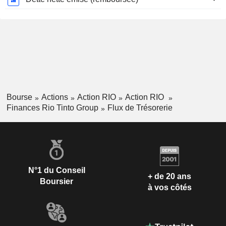
Bourse
Actions
Action RIO
Action RIO
Finances Rio Tinto Group
Flux de Trésorerie
N°1 du Conseil
+ de 20 ans
Boursier
à vos côtés