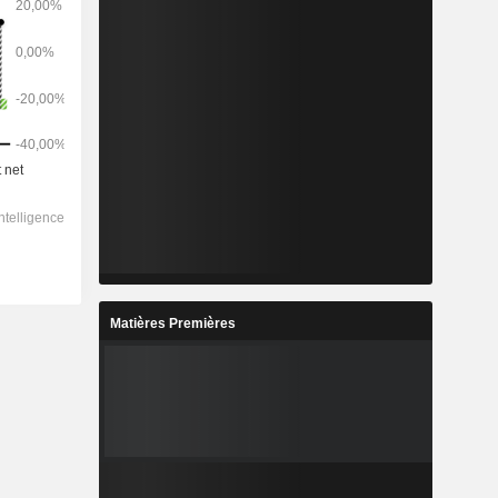
Matières Premières