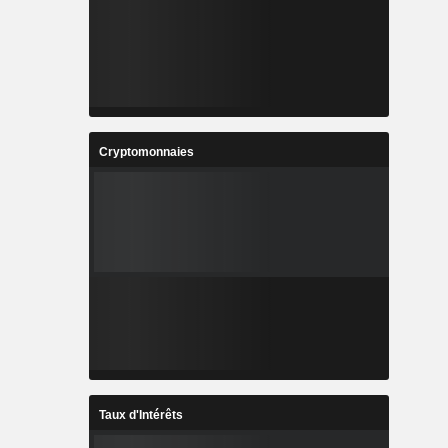
Cryptomonnaies
Taux d'Intérêts