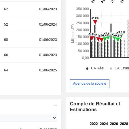
62
01/06/2023
52
01/06/2024
60
01/06/2023
66
01/06/2023
64
01/06/2025
Agenda de la société
Compte de Résultat et
Estimations