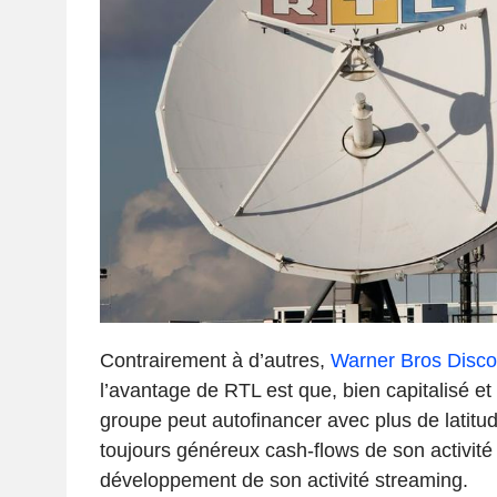
Contrairement à d’autres,
Warner Bros Disco
l’avantage de RTL est que, bien capitalisé et l
groupe peut autofinancer avec plus de latit
toujours généreux cash-flows de son activité
développement de son activité streaming.