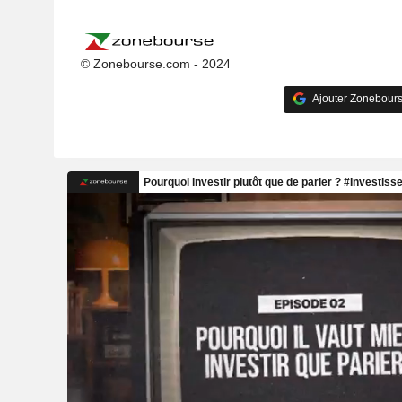
© Zonebourse.com - 2024
Ajouter Zonebours