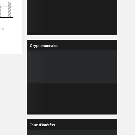
Cryptomonnaies
Taux d'Intérêts