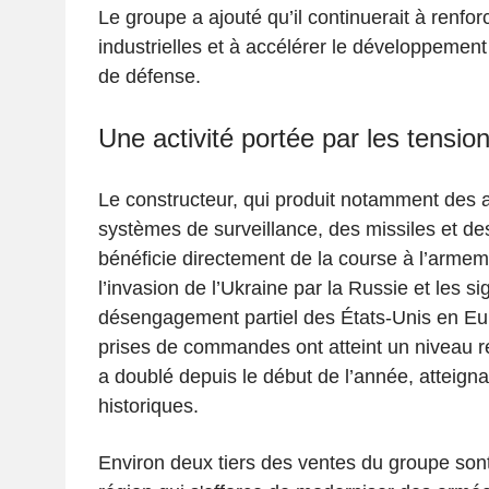
Le groupe a ajouté qu’il continuerait à renfo
industrielles et à accélérer le développemen
de défense.
Une activité portée par les tensi
Le constructeur, qui produit notamment des 
systèmes de surveillance, des missiles et de
bénéficie directement de la course à l’armem
l’invasion de l’Ukraine par la Russie et les s
désengagement partiel des États-Unis en Eu
prises de commandes ont atteint un niveau re
a doublé depuis le début de l’année, atteig
historiques.
Environ deux tiers des ventes du groupe son