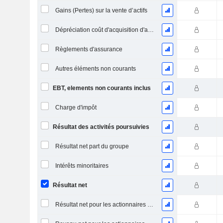
Gains (Pertes) sur la vente d’actifs
Dépréciation coût d'acquisition d'actifs
Règlements d'assurance
Autres éléments non courants
EBT, elements non courants inclus
Charge d'impôt
Résultat des activités poursuivies
Résultat net part du groupe
Intérêts minoritaires
Résultat net
Résultat net pour les actionnaires ordinaires, éléments exceptionnels inclus.