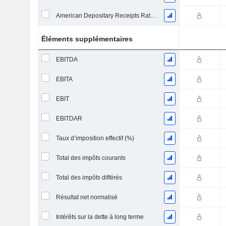
American Depositary Receipts Ratio (ADR)
Éléments supplémentaires
EBITDA
EBITA
EBIT
EBITDAR
Taux d’imposition effectif (%)
Total des impôts courants
Total des impôts différés
Résultat net normalisé
Intérêts sur la dette à long terme