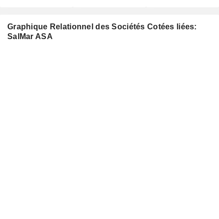
Graphique Relationnel des Sociétés Cotées liées:
SalMar ASA